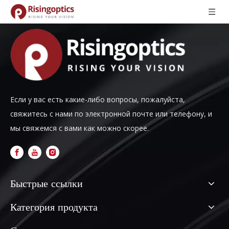
Если у вас есть какие-либо вопросы, пожалуйста,
свяжитесь с нами по электронной почте или телефону, и
мы свяжемся с вами как можно скорее.
Быстрые ссылки
Категория продукта