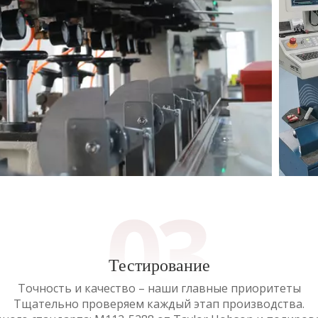
Тестирование
Точность и качество – наши главные приоритеты
Тщательно проверяем каждый этап производства.