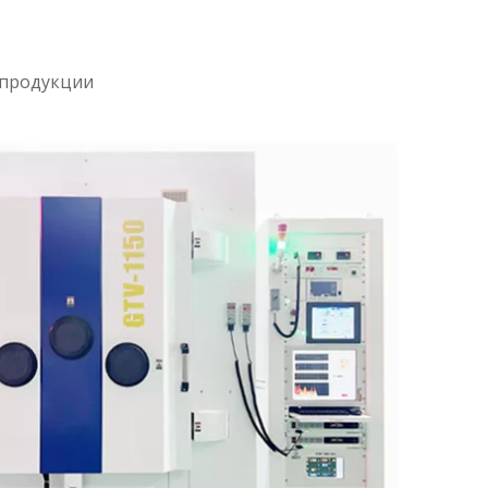
 продукции