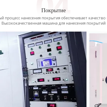
Покрытие
й процесс нанесения покрытия обеспечивает качество
Высококачественная машина для нанесения покрытий