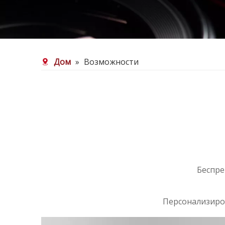
Дом
»
Возможности
Беспре
Персонализиро