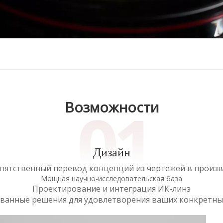
Возможности
Дизайн
пятственный перевод концепций из чертежей в произ
Мощная научно-исследовательская база
Проектирование и интеграция ИК-линз
ванные решения для удовлетворения ваших конкретны