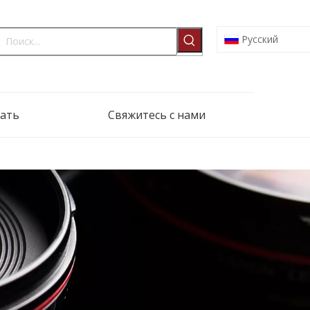
Pусский
ать
Свяжитесь с нами