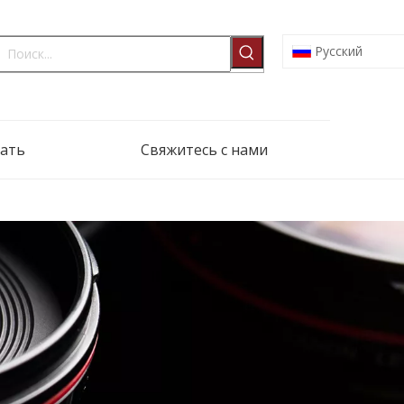
Pусский
ать
Свяжитесь с нами