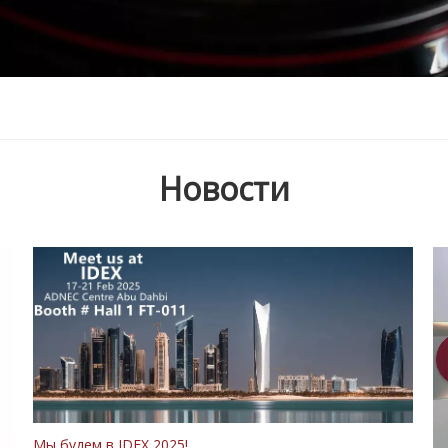
Новости
Мы будем в IDEX 2025!