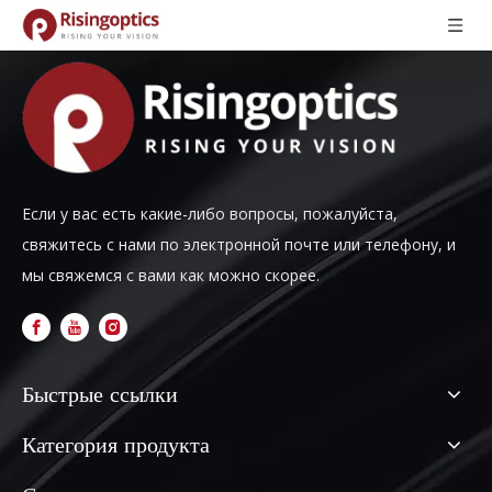
Если у вас есть какие-либо вопросы, пожалуйста,
свяжитесь с нами по электронной почте или телефону, и
мы свяжемся с вами как можно скорее.
Быстрые ссылки
Категория продукта