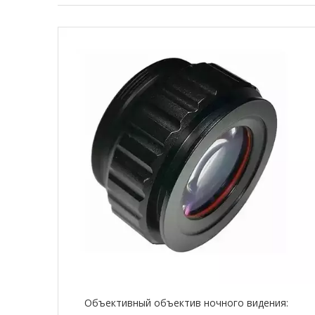
Объективный объектив ночного видения: