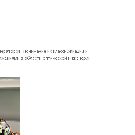
ераторов. Понимание их классификации и
тижениями в области оптической инженерии