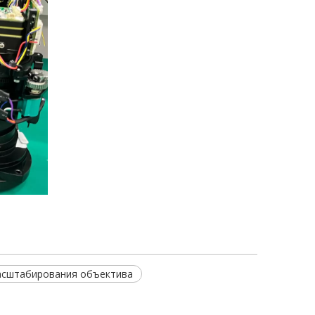
асштабирования объектива