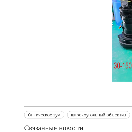
Оптическое зум
широкоугольный объектив
Связанные новости