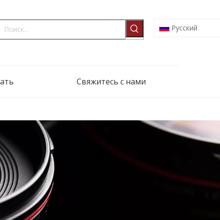
Pусский
ать
Свяжитесь с нами