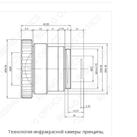
Технология инфракрасной камеры: принципы,