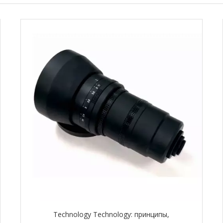
Technology Technology: принципы,