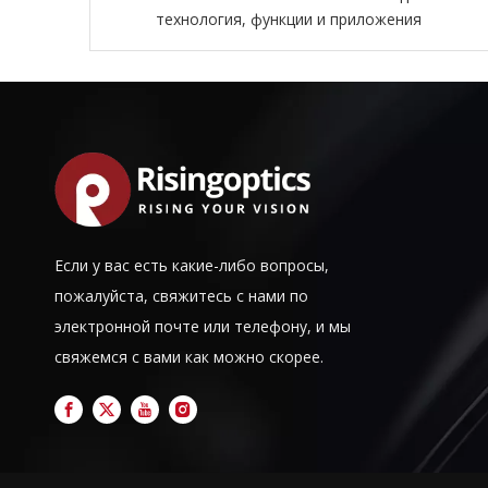
технология, функции и приложения
Если у вас есть какие-либо вопросы,
пожалуйста, свяжитесь с нами по
электронной почте или телефону, и мы
свяжемся с вами как можно скорее.