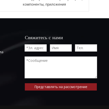
компоненты, приложения
Свяжитесь с нами
ла
Представлять на рассмотрение