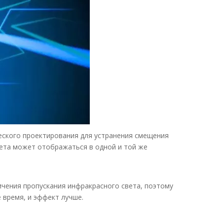
еского проектирования для устранения смещения
вета может отображаться в одной и той же
ичения пропускания инфракрасного света, поэтому
время, и эффект лучше.