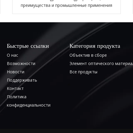
преимущества и промышленные применения
Быстрые ссылки
Категория продукта
О нас
Объектив в сборе
Возможности
Элемент оптического материа
Новости
Все продукты
Поддерживать
Контакт
Политика
конфиденциальности