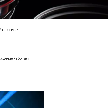
бъективе
ждение:
Работает