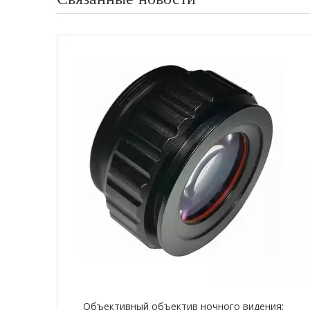
Объективный объектив ночного видения: