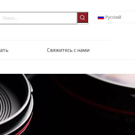
Pусский
ать
Свяжитесь с нами