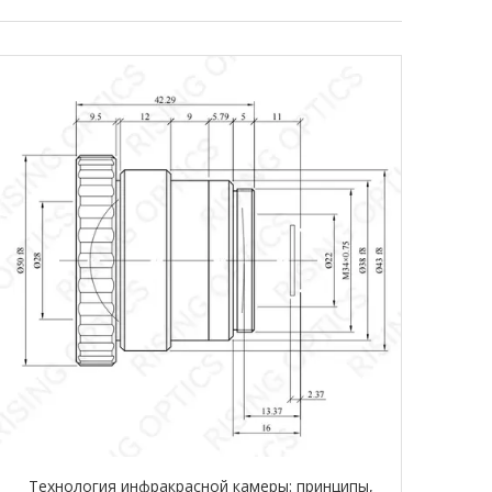
Технология инфракрасной камеры: принципы,