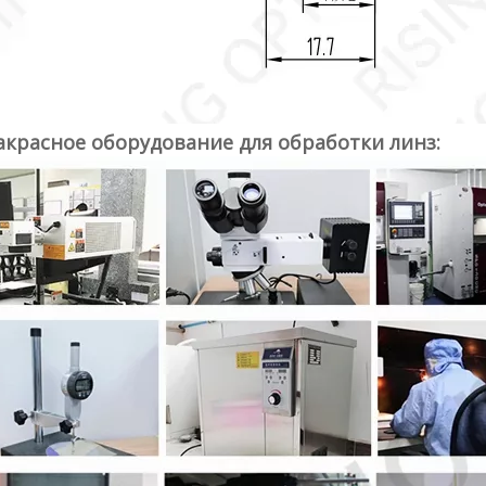
красное оборудование для обработки линз: