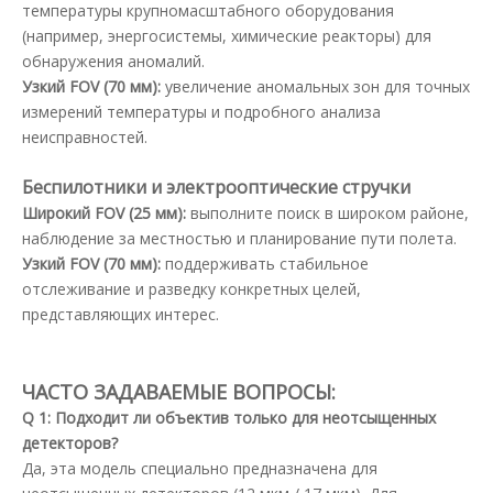
температуры крупномасштабного оборудования
(например, энергосистемы, химические реакторы) для
обнаружения аномалий.
Узкий FOV (70 мм):
увеличение аномальных зон для точных
измерений температуры и подробного анализа
неисправностей.
Беспилотники и электрооптические стручки
Широкий FOV (25 мм):
выполните поиск в широком районе,
наблюдение за местностью и планирование пути полета.
Узкий FOV (70 мм):
поддерживать стабильное
отслеживание и разведку конкретных целей,
представляющих интерес.
ЧАСТО ЗАДАВАЕМЫЕ ВОПРОСЫ:
Q
1
: Подходит ли объектив только для неотсыщенных
детекторов?
Да, эта модель специально предназначена для