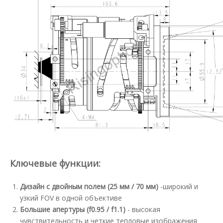
Ключевые функции:
Дизайн с двойным полем (25 мм / 70 мм)
-широкий и
узкий FOV в одной объективе
Большие апертуры (f0.95 / f1.1)
- высокая
чувствительность и четкие тепловые изображения