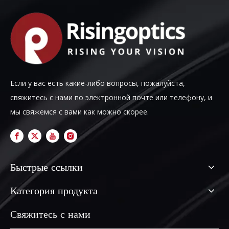
Если у вас есть какие-либо вопросы, пожалуйста,
свяжитесь с нами по электронной почте или телефону, и
мы свяжемся с вами как можно скорее.
Быстрые ссылки
Категория продукта
Свяжитесь с нами