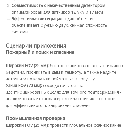
Совместимость с некачественным детектором
-
оптимизирован для датчиков 12 мкм и 17 мкм
Эффективная интеграция
-один объектив
обеспечивает функцию двух, снижая сложность
системы
Сценарии приложения:
Пожарный и поиск и спасение
Широкий FOV (25 мм):
быстро сканировать зоны стихийных
бедствий, проникать в дым и темноту, а также найдите
источники пожара или пойманные в ловушку.
Узкий FOV (70 мм):
сосредоточьтесь на
идентифицированных целях для точного подтверждения -
анализирование осанки жертвы или горячих точек огня
для эффективного планирования спасения.
Промышленная проверка
Широкий FOV (25 мм):
провести глобальное сканирование