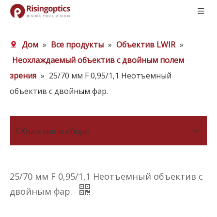
Дом
»
Все продукты
»
Объектив LWIR
»
Неохлаждаемый объектив с двойным полем
зрения
»
25/70 мм F 0,95/1,1 Неотъемный
объектив с двойным фар.
Объектив в сборе
25/70 мм F 0,95/1,1 Неотъемный объектив с
двойным фар.