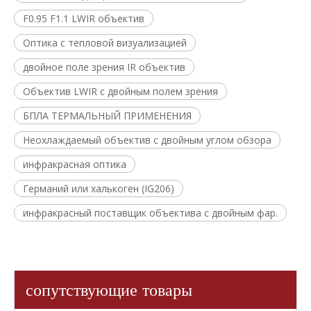
F0.95 F1.1 LWIR объектив
Оптика с тепловой визуализацией
двойное поле зрения IR объектив
Объектив LWIR с двойным полем зрения
БПЛА ТЕРМАЛЬНЫЙ ПРИМЕНЕНИЯ
Неохлаждаемый объектив с двойным углом обзора
инфракрасная оптика
Германий или халькоген (IG206)
инфракрасный поставщик объектива с двойным фар.
сопутствующие товары