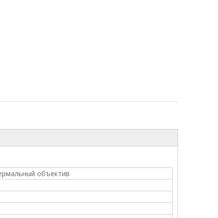
ермальный объектив