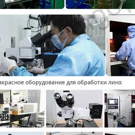
красное оборудование для обработки линз: