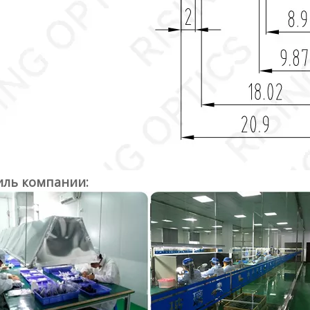
ль компании: