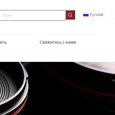
Pусский
ать
Свяжитесь с нами