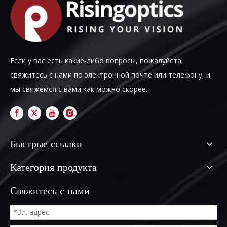
Если у вас есть какие-либо вопросы, пожалуйста,
свяжитесь с нами по электронной почте или телефону, и
мы свяжемся с вами как можно скорее.
Быстрые ссылки
Категория продукта
Свяжитесь с нами