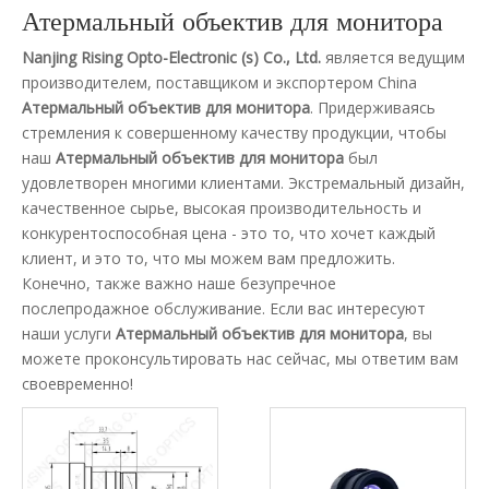
Атермальный объектив для монитора
Nanjing Rising Opto-Electronic (s) Co., Ltd.
является ведущим
производителем, поставщиком и экспортером China
Атермальный объектив для монитора
. Придерживаясь
стремления к совершенному качеству продукции, чтобы
наш
Атермальный объектив для монитора
был
удовлетворен многими клиентами. Экстремальный дизайн,
качественное сырье, высокая производительность и
конкурентоспособная цена - это то, что хочет каждый
клиент, и это то, что мы можем вам предложить.
Конечно, также важно наше безупречное
послепродажное обслуживание. Если вас интересуют
наши услуги
Атермальный объектив для монитора
, вы
можете проконсультировать нас сейчас, мы ответим вам
своевременно!