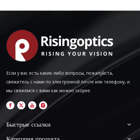
Если у вас есть какие-либо вопросы, пожалуйста,
свяжитесь с нами по электронной почте или телефону, и
мы свяжемся с вами как можно скорее.
Быстрые ссылки
Категория продукта