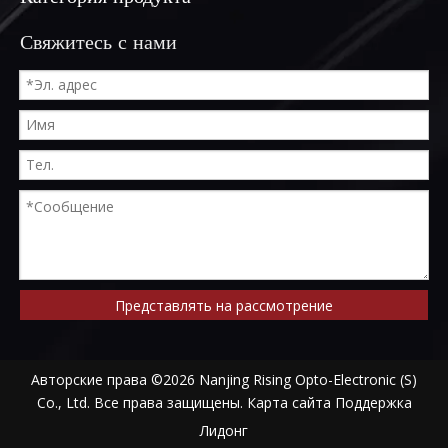
Свяжитесь с нами
Представлять на рассмотрение
Авторские права ©
2026
Nanjing Rising Opto-Electronic (S)
Co., Ltd. Все права защищены.
Карта сайта
Поддержка
Лидонг