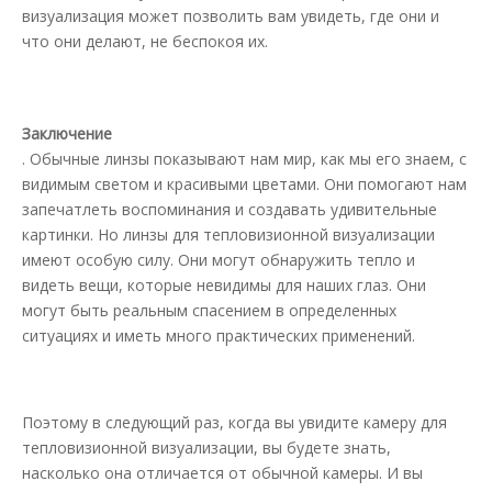
визуализация может позволить вам увидеть, где они и
что они делают, не беспокоя их.
Заключение
. Обычные линзы показывают нам мир, как мы его знаем, с
видимым светом и красивыми цветами. Они помогают нам
запечатлеть воспоминания и создавать удивительные
картинки. Но линзы для тепловизионной визуализации
имеют особую силу. Они могут обнаружить тепло и
видеть вещи, которые невидимы для наших глаз. Они
могут быть реальным спасением в определенных
ситуациях и иметь много практических применений.
Поэтому в следующий раз, когда вы увидите камеру для
тепловизионной визуализации, вы будете знать,
насколько она отличается от обычной камеры. И вы