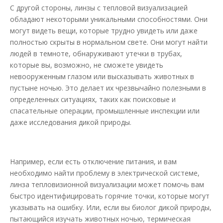
С другой стороны, линзы с тепловой визуализацией
обладают некоторыми уникальными способностями. Они
могут видеть вещи, которые трудно увидеть или даже
полностью скрыты в нормальном свете. Они могут найти
людей в темноте, обнаруживают утечки в трубах,
которые вы, возможно, не сможете увидеть
невооруженным глазом или высказывать животных в
пустыне ночью. Это делает их чрезвычайно полезными в
определенных ситуациях, таких как поисковые и
спасательные операции, промышленные инспекции или
даже исследования дикой природы.
Например, если есть отключение питания, и вам
необходимо найти проблему в электрической системе,
линза тепловизионной визуализации может помочь вам
быстро идентифицировать горячие точки, которые могут
указывать на ошибку. Или, если вы биолог дикой природы,
пытающийся изучать животных ночью, термическая