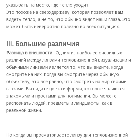
указывать на место, где тепло уходит.
Это похоже на сверхдержаву, которая позволяет вам
видеть тепло, а не то, что обычно видят наши глаза. Это
может быть невероятно полезно во всех ситуациях.
Iii. Большие различия
Разница в внешности
. Одним из наиболее очевидных
различий между линзами тепловизионной визуализации и
обычными линзами является то, что вы видите, когда
смотрите на них. Когда вы смотрите через обычную
объективу, это все равно, что смотреть на мир своими
глазами. Вы видите цвета и формы, которые являются
знакомыми и простыми для понимания. Вы можете
распознать людей, предметы и ландшафты, как в
реальной жизни.
Но когда вы просматриваете линзу для тепловизионной