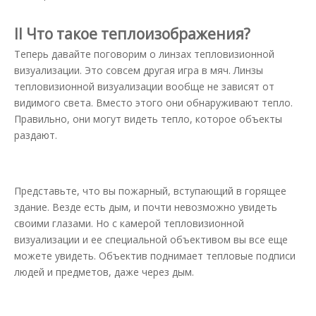
II Что такое теплоизображения?
Теперь давайте поговорим о линзах тепловизионной
визуализации. Это совсем другая игра в мяч. Линзы
тепловизионной визуализации вообще не зависят от
видимого света. Вместо этого они обнаруживают тепло.
Правильно, они могут видеть тепло, которое объекты
раздают.
Представьте, что вы пожарный, вступающий в горящее
здание. Везде есть дым, и почти невозможно увидеть
своими глазами. Но с камерой тепловизионной
визуализации и ее специальной объективом вы все еще
можете увидеть. Объектив поднимает тепловые подписи
людей и предметов, даже через дым.