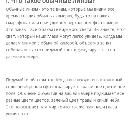
I. Что такое обычные линзы?
Обычные линзы - это те виды, которые мы видим все
время в наших обычных камерах, будь то на наших
смартфонах или причудливом зеркальном фотокамере.
Эти линзы - все о захвате видимого света. Вы знаете, этот
свет, который наши глаза могут легко увидеть. Когда мы
делаем снимок с обычной камерой, объектив занят,
собирая весь этот видимый свет и фокусирует его на
датчике камеры.
Подумайте об этом так. Когда вы находитесь в красивый
солнечный день и сфотографируете красочное цветочное
поле. Обычный объектив на вашей камере поднимает все
разные цвета цветов, зеленый цвет травы и синий неба.
Это показывает нам мир точно так же, как наши глаза
увидят это.