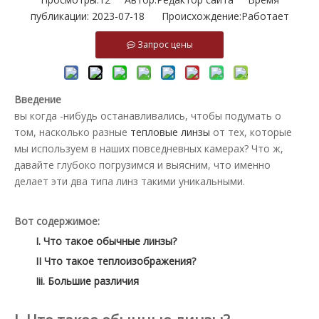
публикации: 2023-07-18 Происхождение:
Работает
Запрос цены
Введение
вы когда -нибудь останавливались, чтобы подумать о
том, насколько разные
тепловые линзы
от тех, которые
мы используем в наших повседневных камерах? Что ж,
давайте глубоко погрузимся и выясним, что именно
делает эти два типа линз такими уникальными.
Вот содержимое:
I. Что такое обычные линзы?
II Что такое теплоизображения?
Iii. Большие различия