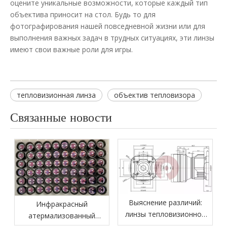
оцените уникальные возможности, которые каждый тип
объектива приносит на стол. Будь то для
фотографирования нашей повседневной жизни или для
выполнения важных задач в трудных ситуациях, эти линзы
имеют свои важные роли для игры.
тепловизионная линза
объектив тепловизора
Связанные новости
Выяснение различий:
Инфракрасный
линзы тепловизионной
атермализованный
визуализации против