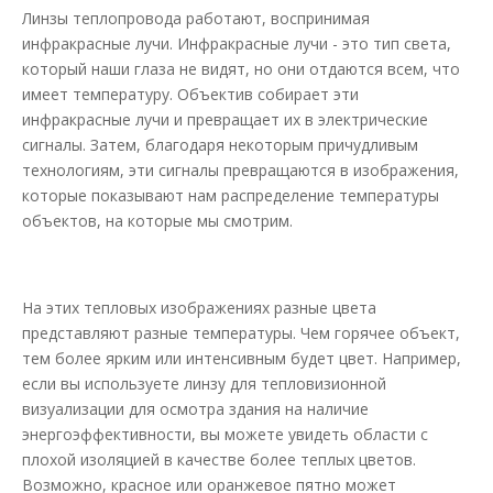
Линзы теплопровода работают, воспринимая
инфракрасные лучи. Инфракрасные лучи - это тип света,
который наши глаза не видят, но они отдаются всем, что
имеет температуру. Объектив собирает эти
инфракрасные лучи и превращает их в электрические
сигналы. Затем, благодаря некоторым причудливым
технологиям, эти сигналы превращаются в изображения,
которые показывают нам распределение температуры
объектов, на которые мы смотрим.
На этих тепловых изображениях разные цвета
представляют разные температуры. Чем горячее объект,
тем более ярким или интенсивным будет цвет. Например,
если вы используете линзу для тепловизионной
визуализации для осмотра здания на наличие
энергоэффективности, вы можете увидеть области с
плохой изоляцией в качестве более теплых цветов.
Возможно, красное или оранжевое пятно может