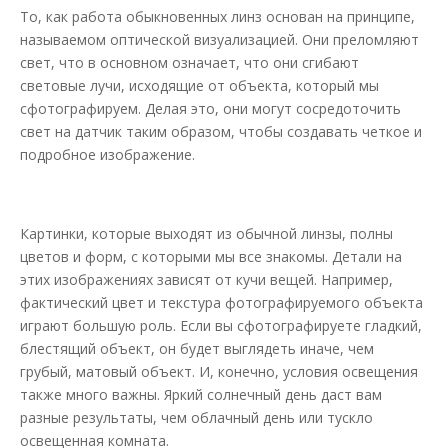
То, как работа обыкновенных линз основан на принципе,
называемом оптической визуализацией. Они преломляют
свет, что в основном означает, что они сгибают
световые лучи, исходящие от объекта, который мы
сфотографируем. Делая это, они могут сосредоточить
свет на датчик таким образом, чтобы создавать четкое и
подробное изображение.
Картинки, которые выходят из обычной линзы, полны
цветов и форм, с которыми мы все знакомы. Детали на
этих изображениях зависят от кучи вещей. Например,
фактический цвет и текстура фотографируемого объекта
играют большую роль. Если вы сфотографируете гладкий,
блестящий объект, он будет выглядеть иначе, чем
грубый, матовый объект. И, конечно, условия освещения
также много важны. Яркий солнечный день даст вам
разные результаты, чем облачный день или тускло
освещенная комната.