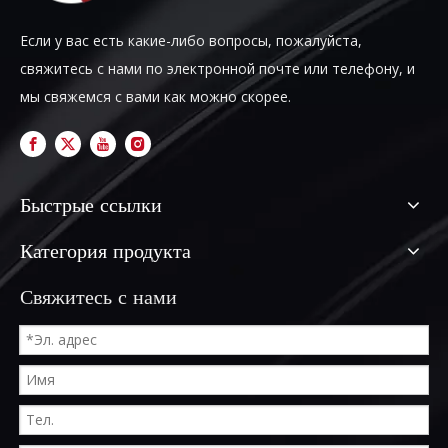
Если у вас есть какие-либо вопросы, пожалуйста,
свяжитесь с нами по электронной почте или телефону, и
мы свяжемся с вами как можно скорее.
Быстрые ссылки
Категория продукта
Свяжитесь с нами