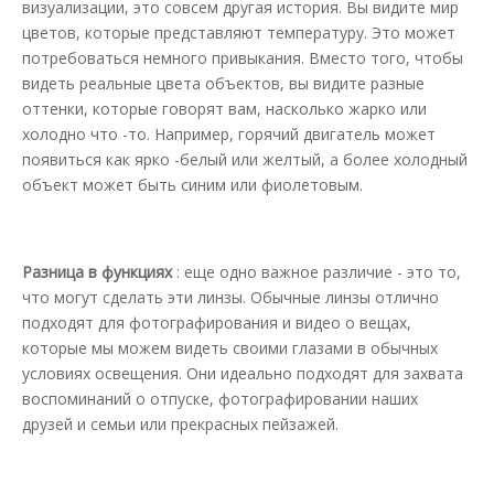
визуализации, это совсем другая история. Вы видите мир
цветов, которые представляют температуру. Это может
потребоваться немного привыкания. Вместо того, чтобы
видеть реальные цвета объектов, вы видите разные
оттенки, которые говорят вам, насколько жарко или
холодно что -то. Например, горячий двигатель может
появиться как ярко -белый или желтый, а более холодный
объект может быть синим или фиолетовым.
Разница в функциях
: еще одно важное различие - это то,
что могут сделать эти линзы. Обычные линзы отлично
подходят для фотографирования и видео о вещах,
которые мы можем видеть своими глазами в обычных
условиях освещения. Они идеально подходят для захвата
воспоминаний о отпуске, фотографировании наших
друзей и семьи или прекрасных пейзажей.