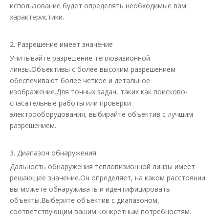
использование будет определять необходимые вам
характеристики.
2. Разрешение имеет значение
Учитывайте разрешение тепловизионной
линзы.Объективы с более высоким разрешением
обеспечивают более четкое и детальное
изображение.Для точных задач, таких как поисково-
спасательные работы или проверки
электрооборудования, выбирайте объектив с лучшим
разрешением.
3. Диапазон обнаружения
Дальность обнаружения тепловизионной линзы имеет
решающее значение.Он определяет, на каком расстоянии
вы можете обнаруживать и идентифицировать
объекты.Выберите объектив с диапазоном,
соответствующим вашим конкретным потребностям.