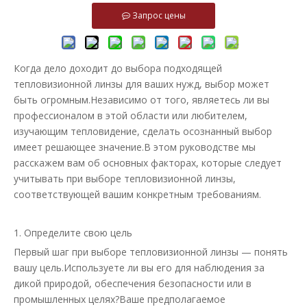
Запрос цены
Когда дело доходит до выбора подходящей
тепловизионной линзы для ваших нужд, выбор может
быть огромным.Независимо от того, являетесь ли вы
профессионалом в этой области или любителем,
изучающим тепловидение, сделать осознанный выбор
имеет решающее значение.В этом руководстве мы
расскажем вам об основных факторах, которые следует
учитывать при выборе тепловизионной линзы,
соответствующей вашим конкретным требованиям.
1. Определите свою цель
Первый шаг при выборе тепловизионной линзы — понять
вашу цель.Используете ли вы его для наблюдения за
дикой природой, обеспечения безопасности или в
промышленных целях?Ваше предполагаемое