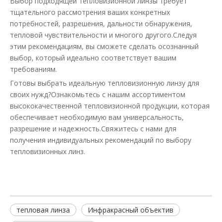
Выбор подходящей тепловизионной линзы требует
тщательного рассмотрения ваших конкретных
потребностей, разрешения, дальности обнаружения,
тепловой чувствительности и многого другого.Следуя
этим рекомендациям, вы сможете сделать осознанный
выбор, который идеально соответствует вашим
требованиям.
Готовы выбрать идеальную тепловизионную линзу для
своих нужд?Ознакомьтесь с нашим ассортиментом
высококачественной тепловизионной продукции, которая
обеспечивает необходимую вам универсальность,
разрешение и надежность.Свяжитесь с нами для
получения индивидуальных рекомендаций по выбору
тепловизионных линз.
тепловая линза
Инфракрасный объектив