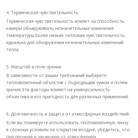
4. Термическая чувствительность
Термическая чувствительность влияет на способность
камеры обнаруживать незначительные изменения
температуры.Более низкая тепловая чувствительность
идеальна для обнаружения незначительных изменений
тепла.
5. Масштаб и поле зрения
В зависимости от ваших требований выберите
тепловизионный объектив с подходящим зумом и полем
зрения.Эти факторы влияют на универсальность
объектива и его пригодность для различных применений.
6. Долговечность и защита от атмосферных воздействий.
Если вы планируете использовать тепловизионную линзу
в сложных условиях на открытом воздухе, убедитесь, что
она прочная и защищена от атмосферных