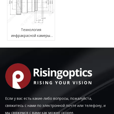
Технология
инфракрасной камеры:
принципы, компоненты,
приложения
Если у вас есть какие-либо вопросы, пожалуйста,
свяжитесь с нами по электронной почте или телефону, и
мы свяжемся с вами как можно скорее.