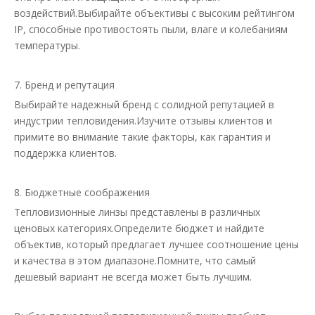
воздействий.Выбирайте объективы с высоким рейтингом
IP, способные противостоять пыли, влаге и колебаниям
температуры.
7. Бренд и репутация
Выбирайте надежный бренд с солидной репутацией в
индустрии тепловидения.Изучите отзывы клиентов и
примите во внимание такие факторы, как гарантия и
поддержка клиентов.
8. Бюджетные соображения
Тепловизионные линзы представлены в различных
ценовых категориях.Определите бюджет и найдите
объектив, который предлагает лучшее соотношение цены
и качества в этом диапазоне.Помните, что самый
дешевый вариант не всегда может быть лучшим.