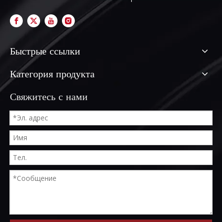
Быстрые ссылки
Категория продукта
Свяжитесь с нами