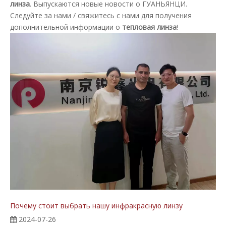
линза
. Выпускаются новые новости о ГУАНЬЯНЦИ.
Следуйте за нами / свяжитесь с нами для получения
дополнительной информации о
тепловая линза
!
Почему стоит выбрать нашу инфракрасную линзу
2024-07-26