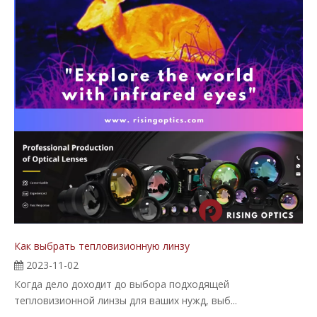
Как выбрать тепловизионную линзу
2023-11-02
Когда дело доходит до выбора подходящей
тепловизионной линзы для ваших нужд, выб...