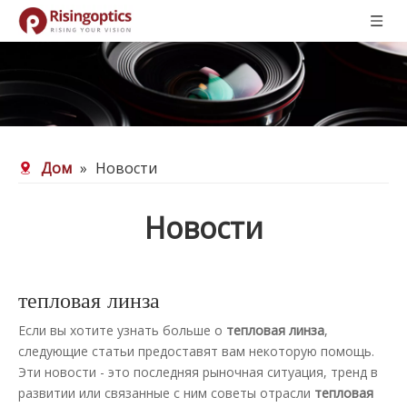
Дом
»
Новости
Новости
тепловая линза
Если вы хотите узнать больше о
тепловая линза
,
следующие статьи предоставят вам некоторую помощь.
Эти новости - это последняя рыночная ситуация, тренд в
развитии или связанные с ним советы отрасли
тепловая