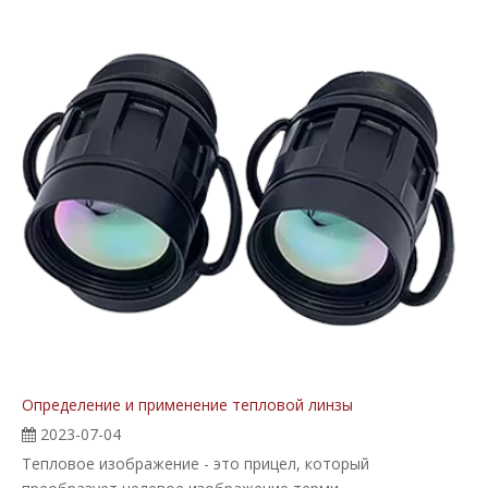
Определение и применение тепловой линзы
2023-07-04
Тепловое изображение - это прицел, который