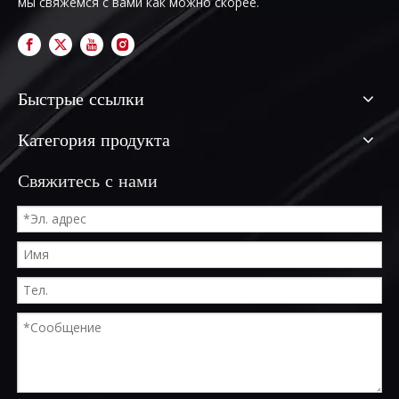
мы свяжемся с вами как можно скорее.
Быстрые ссылки
Категория продукта
Свяжитесь с нами