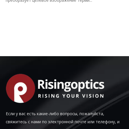
преобразует целевое изображение терми...
Если у вас есть какие-либо вопросы, пожалуйста,
свяжитесь с нами по электронной почте или телефону, и