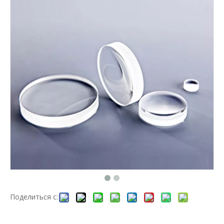
Поделиться с: