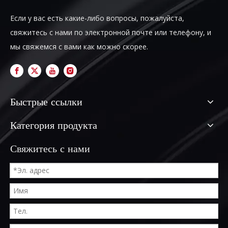
Если у вас есть какие-либо вопросы, пожалуйста,
свяжитесь с нами по электронной почте или телефону, и
мы свяжемся с вами как можно скорее.
Быстрые ссылки
Категория продукта
Свяжитесь с нами