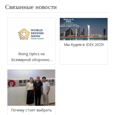
Связанные новости
Мы будем в IDEX 2025!
Rising Optics на
Всемирной оборонной
выставке 2026
Почему стоит выбрать