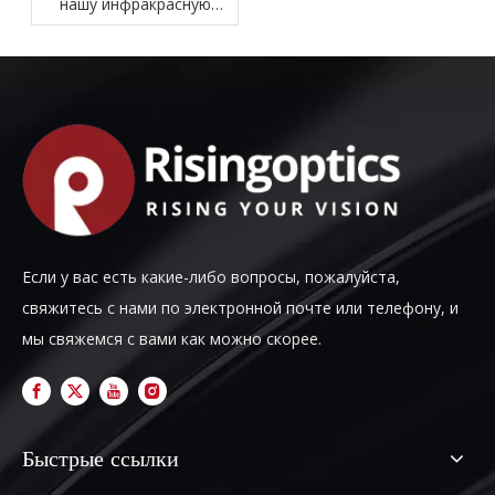
нашу инфракрасную
линзу
Если у вас есть какие-либо вопросы, пожалуйста,
свяжитесь с нами по электронной почте или телефону, и
мы свяжемся с вами как можно скорее.
Быстрые ссылки