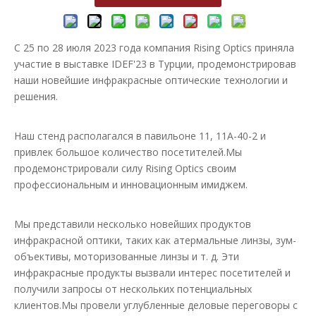
С 25 по 28 июля 2023 года компания Rising Optics приняла
участие в выставке IDEF'23 в Турции, продемонстрировав
наши новейшие инфракрасные оптические технологии и
решения.
Наш стенд располагался в павильоне 11, 11А-40-2 и
привлек большое количество посетителей.Мы
продемонстрировали силу Rising Optics своим
профессиональным и инновационным имиджем.
Мы представили несколько новейших продуктов
инфракрасной оптики, таких как атермальные линзы, зум-
объективы, моторизованные линзы и т. д. Эти
инфракрасные продукты вызвали интерес посетителей и
получили запросы от нескольких потенциальных
клиентов.Мы провели углубленные деловые переговоры с