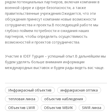
рядом потенциальных партнеров, включая компании в
военной сфере и сфере безопасности, а также
правительственные учреждения.Ожидается, что эти
обсуждения принесут компании новые возможности
сотрудничества и проекты.В последующей работе мы
глубоко поймем потребности и ожидания наших
партнеров, чтобы определить осуществимость
возможностей и проектов сотрудничества.
Участие в IDEF Турция – успешный опыт.В дальнейшем мы
будем уделять больше внимания информации
международных выставок и будем рады видеть вас чаще.
Инфракрасный объектив
инфракрасная оптика
тепловая линза
объектив наблюдения
Объектив LWIR
Объектив МВИК
SWIR линза