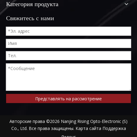
Категория продукта
Свяжитесь с нами
Представлять на рассмотрение
Авторские права ©
2026
Nanjing Rising Opto-Electronic (S)
Co., Ltd. Все права защищены.
Карта сайта
Поддержка
Лидонг