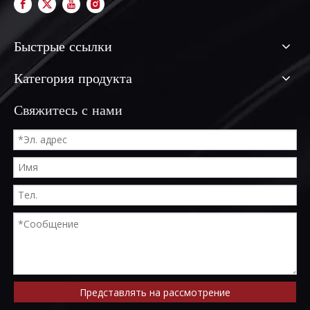
Быстрые ссылки
Категория продукта
Свяжитесь с нами
Представлять на рассмотрение