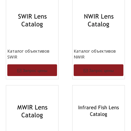
Каталог объективов
Каталог объективов
SWIR
NWIR
Запрос цены
Запрос цены