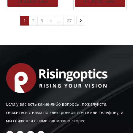
Запрос цены
Запрос цены
1
2
3
4
...
27
Если у вас есть какие-либо вопросы, пожалуйста,
свяжитесь с нами по электронной почте или телефону, и
мы свяжемся с вами как можно скорее.