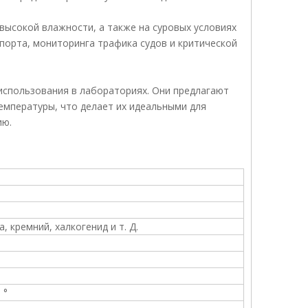
высокой влажности, а также на суровых условиях
порта, мониторинга трафика судов и критической
использования в лабораториях. Они предлагают
емпературы, что делает их идеальными для
ию.
, кремний, халкогенид и т. Д.
 °