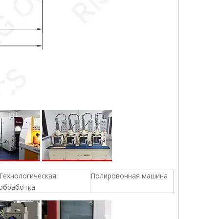
Технологическая
Полировочная машина
обработка