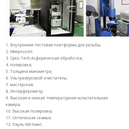
1. Внутренняя тестовая платформа для резьбы;
2. Микроскоп;
3. Opto Tech Асферическая обработка;
4. полировка;
5. Толщина манометра;
6. Ультразвуковой очиститель;
7. мастерская;
8. Интерферометр;
9. Высокая и низкая температурная испытательная
камера;
10. Высокая полировка;
11. Оптическая скамья;
12. Рауль Меткинг;