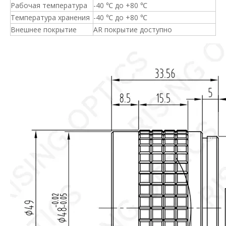
Рабочая температура
-40 ℃ до +80 ℃
Температура хранения
-40 ℃ до +80 ℃
Внешнее покрытие
AR покрытие доступно