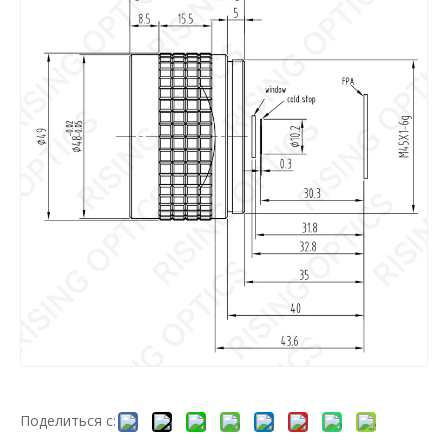
Поделиться с: