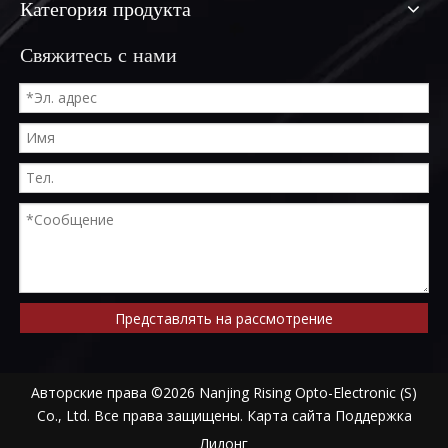
Категория продукта
Свяжитесь с нами
Представлять на рассмотрение
Авторские права ©
2026
Nanjing Rising Opto-Electronic (S)
Co., Ltd. Все права защищены.
Карта сайта
Поддержка
Лидонг