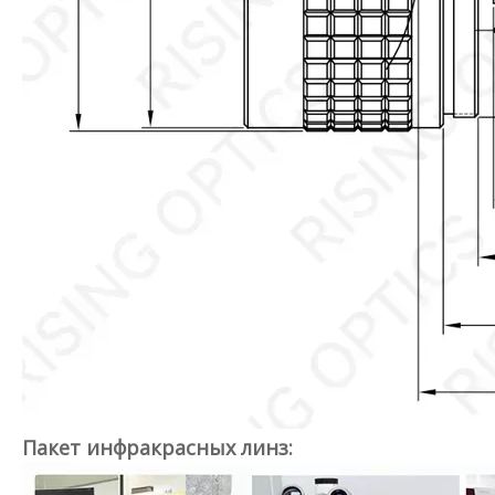
Пакет инфракрасных линз: