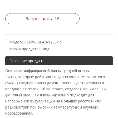
Запрос цены
Модель:
RSMW50F4.0-1280-15
Марка продукта:
Rising
Описание продукта
Описание инфракрасной линзы средней волны:
Линзы, которые работают в диапазоне инфракрасного
(MWIR) средней волны (MWIR), очень чувствительны и
предлагают отличный контраст, создавая минимальный
фоновый шум. Эти линзы идеально подходят для
непрерывной визуализации на больших расстояниях,
радиометрии при высоких температурах и научных
исследованиях.