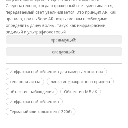
Следовательно, когда отраженный свет уменьшается,
передаваемый свет увеличивается. Это принцип AR. Как
правило, при выборе AR покрытие вам необходимо
определить длину волны, такую ​​как инфракрасный,
видимый и ультрафиолетовый.
предыдущий:
следующий:
Инфракрасный объектив для камеры монитора
тепловая линза
линза инфракрасного прицела
объектив наблюдения
Объектив МВИК
Инфракрасный объектив
Германий или халькоген (IG206)