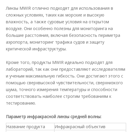
Линзы MWIR отлично подходят для использования в
сложных условиях, таких как морские и высокую
влажность, а также суровые условия на открытом
воздухе. Они особенно полезны для мониторинга на
большие расстояния, включая безопасность периметра
аэропорта, мониторинг трафика судов и защиту
критической инфраструктуры.
Кроме того, продукты MWIR идеально подходят для
лабораторий, так как они предоставляют исследователям
и ученым максимальную гибкость. Они достигают этого с
помощью сверхвысокой чувствительности, сверхнизкого
шума, точного измерения температуры и способности
соответствовать наиболее строгим требованиям к
тестированию.
Параметр инфракрасной линзы средней волны:
Название продукта
Инфракрасный объектив