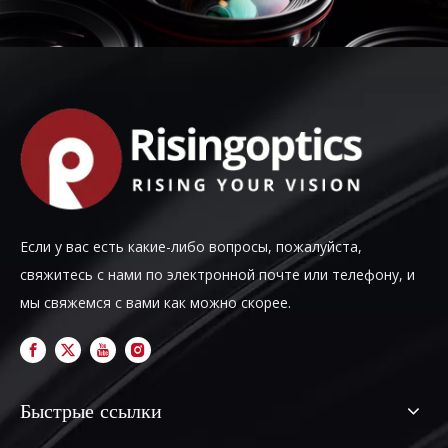
Если у вас есть какие-либо вопросы, пожалуйста,
свяжитесь с нами по электронной почте или телефону, и
мы свяжемся с вами как можно скорее.
Быстрые ссылки