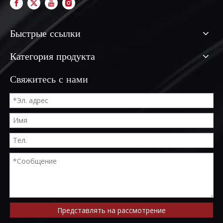
Быстрые ссылки
Категория продукта
Свяжитесь с нами
Представлять на рассмотрение