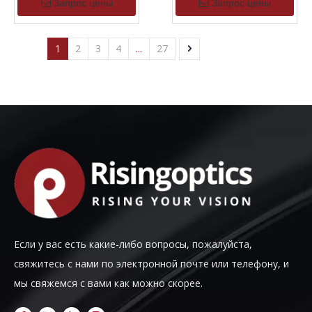
Запрос цены
Запрос цены
1
2
3
4
...
27
Если у вас есть какие-либо вопросы, пожалуйста,
свяжитесь с нами по электронной почте или телефону, и
мы свяжемся с вами как можно скорее.