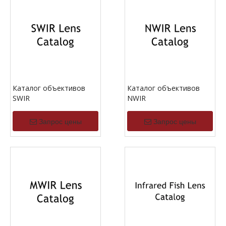
Каталог объективов
Каталог объективов
SWIR
NWIR
Запрос цены
Запрос цены