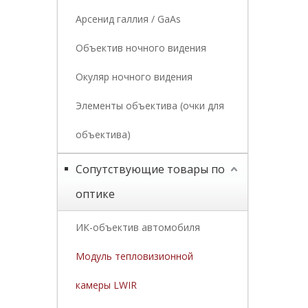
Арсенид галлия / GaAs
Объектив ночного видения
Окуляр ночного видения
Элементы объектива (очки для
объектива)
Сопутствующие товары по
оптике
ИК-объектив автомобиля
Модуль тепловизионной
камеры LWIR