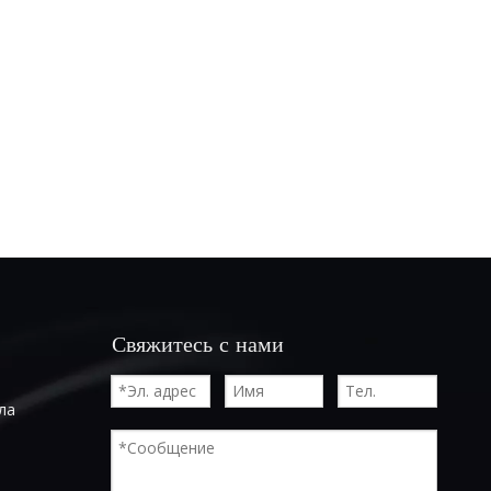
Свяжитесь с нами
ла