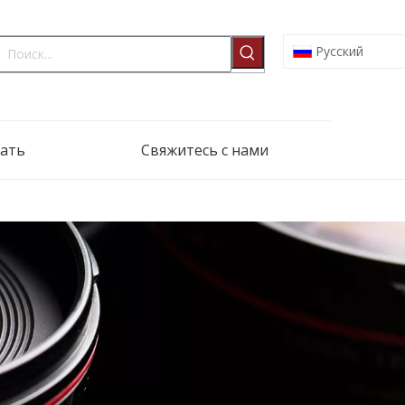
Pусский
ать
Свяжитесь с нами