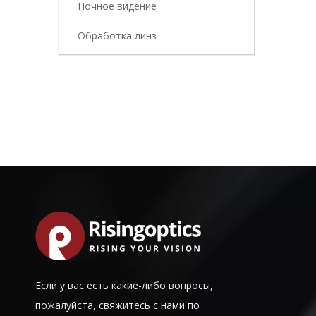
Ночное видение
Обработка линз
Если у вас есть какие-либо вопросы,
пожалуйста, свяжитесь с нами по