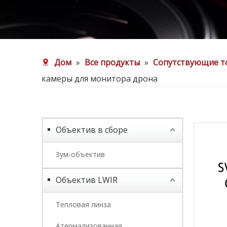
Дом
»
Все продукты
»
Сопутствующие т
камеры для монитора дрона
Объектив в сборе
Зум-объектив
Объектив LWIR
Тепловая линза
Атермализованная