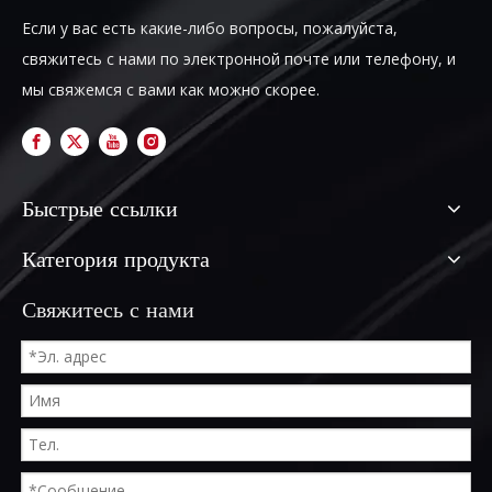
Если у вас есть какие-либо вопросы, пожалуйста,
свяжитесь с нами по электронной почте или телефону, и
мы свяжемся с вами как можно скорее.
Быстрые ссылки
Категория продукта
Свяжитесь с нами