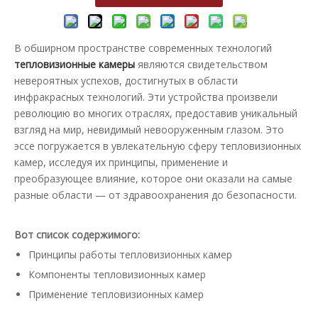
В обширном пространстве современных технологий
тепловизионные камеры
являются свидетельством
невероятных успехов, достигнутых в области
инфракрасных технологий. Эти устройства произвели
революцию во многих отраслях, предоставив уникальный
взгляд на мир, невидимый невооруженным глазом. Это
эссе погружается в увлекательную сферу тепловизионных
камер, исследуя их принципы, применение и
преобразующее влияние, которое они оказали на самые
разные области — от здравоохранения до безопасности.
Вот список содержимого:
Принципы работы тепловизионных камер
Компоненты тепловизионных камер
Применение тепловизионных камер