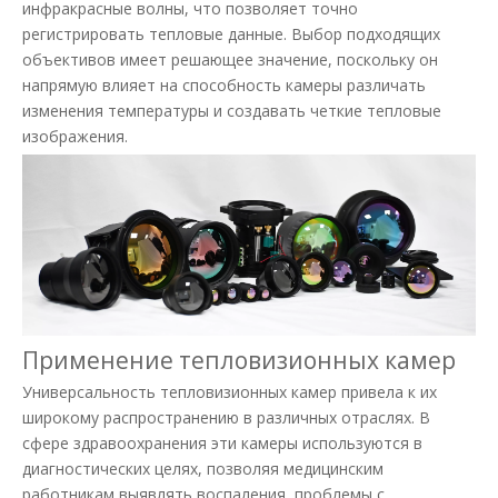
инфракрасные волны, что позволяет точно
регистрировать тепловые данные. Выбор подходящих
объективов имеет решающее значение, поскольку он
напрямую влияет на способность камеры различать
изменения температуры и создавать четкие тепловые
изображения.
Применение тепловизионных камер
Универсальность тепловизионных камер привела к их
широкому распространению в различных отраслях. В
сфере здравоохранения эти камеры используются в
диагностических целях, позволяя медицинским
работникам выявлять воспаления, проблемы с