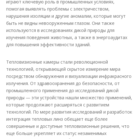
играют ключевую роль в промышленных условиях,
помогая выявлять проблемы с электричеством,
нарушения изоляции и другие аномалии, которые могут
быть не видны невооруженным глазом. Они также
используются в исследованиях дикой природы для
изучения поведения животных, а также в энергоаудитах
для повышения эффективности зданий.
Тепловизионные камеры стали революционной
технологией, открывающей скрытое измерение мира
посредством обнаружения и визуализации инфракрасного
излучения. От здравоохранения до безопасности, от
промышленного применения до исследований дикой
природы — эти устройства нашли множество применений,
которые продолжают расширяться с развитием
технологий. По мере развития исследований и разработок
интеграция тепловых линз обещает еще более
совершенные и доступные тепловизионные решения, что
еще больше укрепляет их статус незаменимых