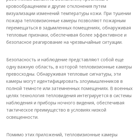
кровообращением и другие отклонения путем
визуализации изменений температуры кожи. При тушении
пожара тепловизионные камеры позволяют пожарным
перемещаться в задымленных помещениях, обнаруживая
тепловые признаки, обеспечивая более эффективное и
безопасное реагирование на чрезвычайные ситуации.
Безопасность и наблюдение представляют собой еще
одну важную область, в которой тепловизионные камеры
превосходны. Обнаруживая тепловые сигнатуры, эти
камеры могут идентифицировать злоумышленников в
полной темноте или затемненных помещениях. В военных
целях технология тепловидения интегрируется в системы
наблюдения и приборы ночного видения, обеспечивая
тактическое преимущество в условиях низкой
освещенности.
Помимо этих приложений, тепловизионные камеры