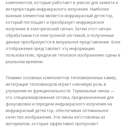
компонентов, которые работают в унисон для захвата и
интерпретации инфракрасного излучения. Наиболее
важным элементом является инфракрасный детектор,
который поглощает и преобразует инфракрасное
излучение в электрический сигнал. Затем этот сигнал
обрабатывается электронной системой, и полученные
данные преобразуются в визуальное представление. Блок
отображения представляет эту информацию
пользователю, предлагая тепловое изображение сцены в
реальном времени.
Помимо основных компонентов тепловизионных камер,
интеграция тепловизоров играет ключевую роль в
улучшении их функциональности. Термальные линзы —
это специализированная оптика, предназначенная для
фокусировки и передачи инфракрасного излучения на
инфракрасный детектор, обеспечивая оптимальное
качество изображения. Эти линзы изготовлены из
материалов, которые эффективно пропускают