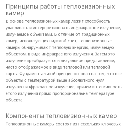
Принципы работы тепловизионных
камер
В основе тепловизионных камер лежит способность
улавливать и интерпретировать инфракрасное излучение,
излучаемое объектами. В отличие от традиционных
камер, использующих видимый свет, тепловизионные
камеры обнаруживают тепловую энергию, излучаемую
объектом, в виде инфракрасного излучения. Затем это
излучение преобразуется в визуальное представление,
часто отображаемое в виде тепловой или тепловой
карты. Фундаментальный принцип основан на том, что все
объекты с температурой выше абсолютного нуля
излучают инфракрасное излучение, причем интенсивность
этого излучения прямо пропорциональна температуре
объекта.
Компоненты тепловизионных камер
Тепловизионные камеры состоят из нескольких ключевых