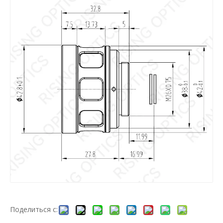
Поделиться с: