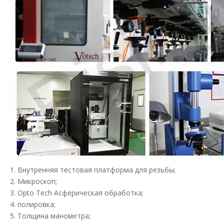
1. Внутренняя тестовая платформа для резьбы;
2. Микроскоп;
3. Opto Tech Асферическая обработка;
4. полировка;
5. Толщина манометра;