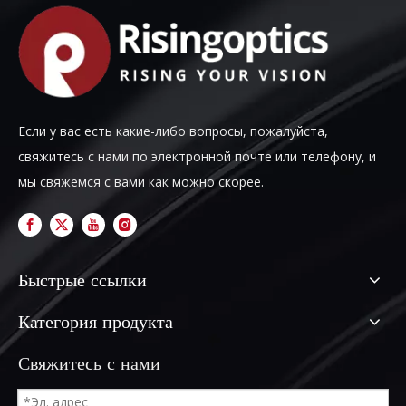
Если у вас есть какие-либо вопросы, пожалуйста,
свяжитесь с нами по электронной почте или телефону, и
мы свяжемся с вами как можно скорее.
Быстрые ссылки
Категория продукта
Свяжитесь с нами