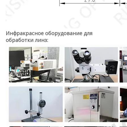
Инфракрасное оборудование для
обработки линз: