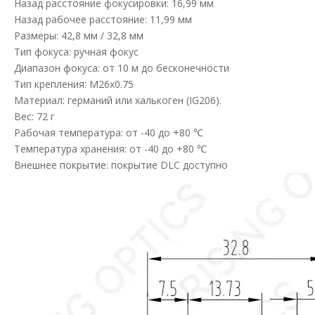
Назад расстояние фокусировки: 16,99 мм
Назад рабочее расстояние: 11,99 мм
Размеры: 42,8 мм / 32,8 мм
Тип фокуса: ручная фокус
Диапазон фокуса: от 10 м до бесконечности
Тип крепления: M26x0.75
Материал: германий или халькоген (IG206).
Вес: 72 г
Рабочая температура: от -40 до +80 ℃
Температура хранения: от -40 до +80 ℃
Внешнее покрытие: покрытие DLC доступно