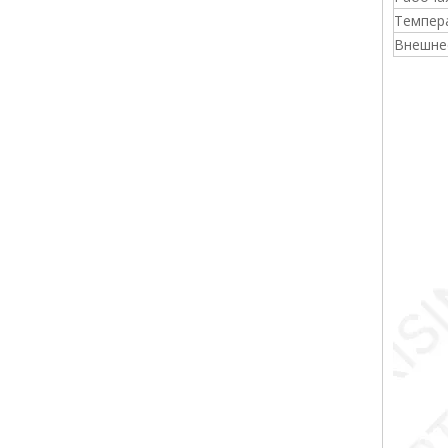
Темпер
Внешне