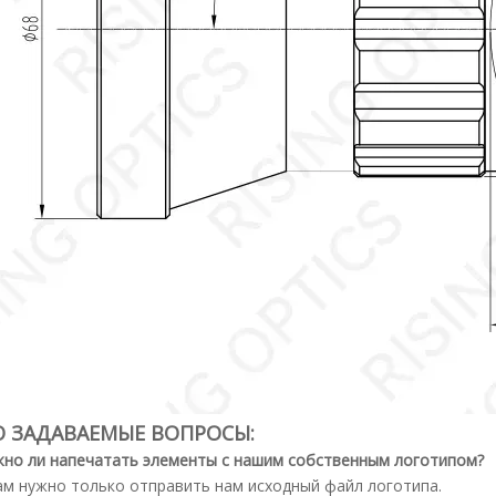
О ЗАДАВАЕМЫЕ ВОПРОСЫ:
но ли напечатать элементы с нашим собственным логотипом?
вам нужно только отправить нам исходный файл логотипа.