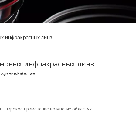
х инфракрасных линз
новых инфракрасных линз
ждение:
Работает
т широкое применение во многих областях.