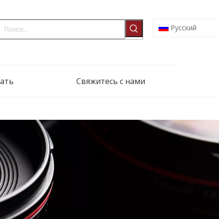
Pусский
ать
Свяжитесь с нами