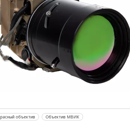
расный объектив
Объектив МВИК