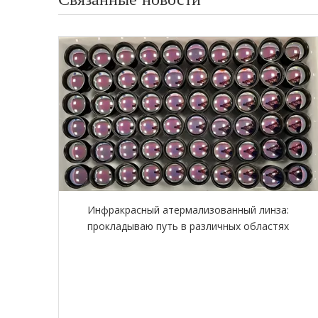
Инфракрасный атермализованный линза:
прокладываю путь в различных областях