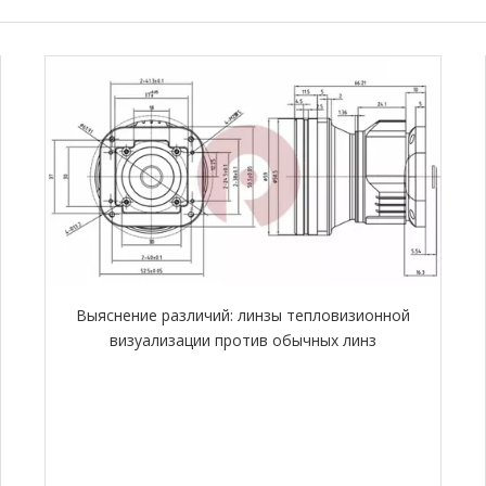
Выяснение различий: линзы тепловизионной
визуализации против обычных линз