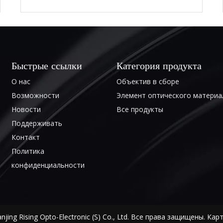
Быстрые ссылки
Категория продукта
О нас
Объектив в сборе
Возможности
Элемент оптического материа
Новости
Все продукты
Поддерживать
Контакт
Политика
конфиденциальности
jing Rising Opto-Electronic (S) Co., Ltd. Все права защищены.
Карт