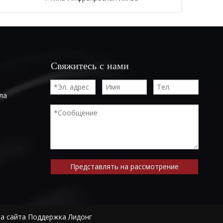
Свяжитесь с нами
ла
Представлять на рассмотрение
а сайта
Поддержка
Лидонг