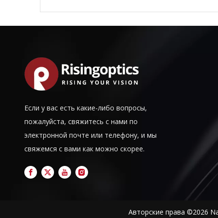
Если у вас есть какие-либо вопросы,
пожалуйста, свяжитесь с нами по
электронной почте или телефону, и мы
свяжемся с вами как можно скорее.
Авторские права ©
2026
Nan