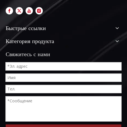
Быстрые ссылки
Категория продукта
Свяжитесь с нами