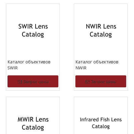
Каталог объективов
Каталог объективов
SWIR
NWIR
Запрос цены
Запрос цены