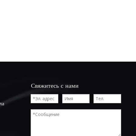
Свяжитесь с нами
ла