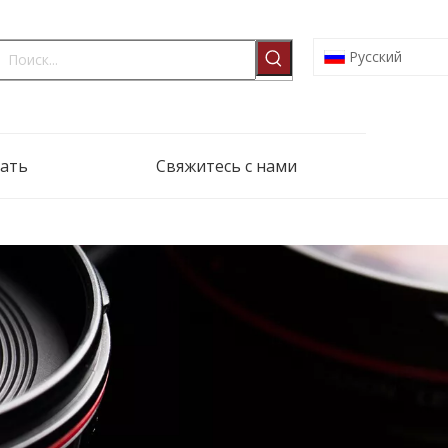
Pусский
ать
Свяжитесь с нами