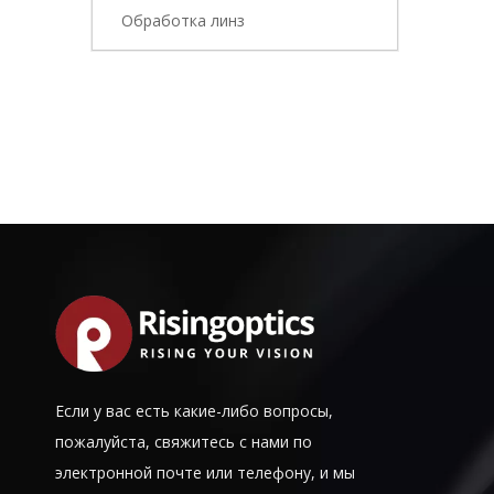
Обработка линз
Если у вас есть какие-либо вопросы,
пожалуйста, свяжитесь с нами по
электронной почте или телефону, и мы