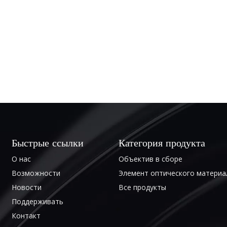
Быстрые ссылки
Категория продукта
О нас
Объектив в сборе
Возможности
Элемент оптического материа
Новости
Все продукты
Поддерживать
Контакт