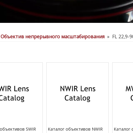
Объектив непрерывного масштабирования
»
FL 22,9-9
 объективов SWIR
Каталог объективов NWIR
Каталог