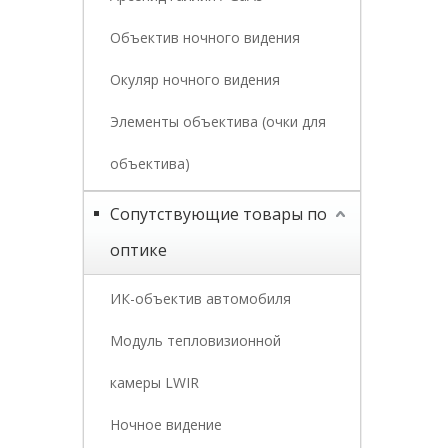
Объектив ночного видения
Окуляр ночного видения
Элементы объектива (очки для
объектива)
Сопутствующие товары по
оптике
ИК-объектив автомобиля
Модуль тепловизионной
камеры LWIR
Ночное видение