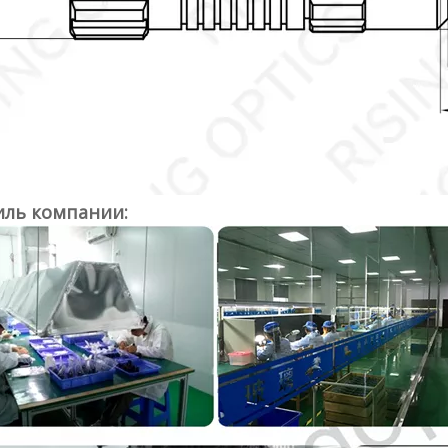
ль компании: