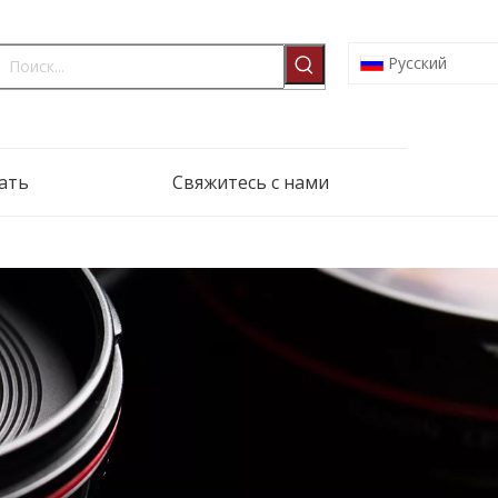
Pусский
ать
Свяжитесь с нами