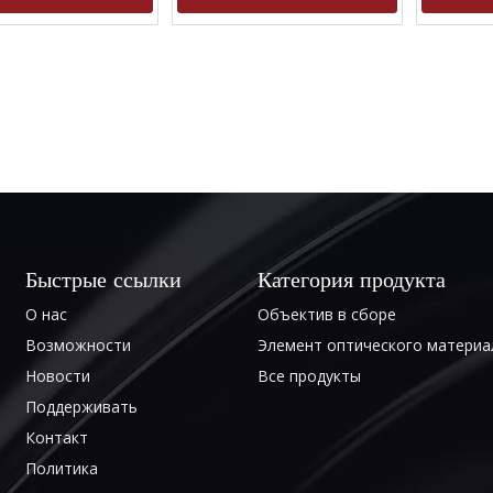
Быстрые ссылки
Категория продукта
О нас
Объектив в сборе
Возможности
Элемент оптического материа
Новости
Все продукты
Поддерживать
Контакт
Политика