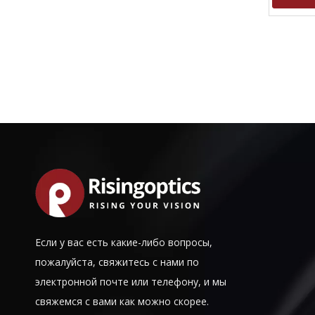
»
Если у вас есть какие-либо вопросы,
пожалуйста, свяжитесь с нами по
электронной почте или телефону, и мы
свяжемся с вами как можно скорее.