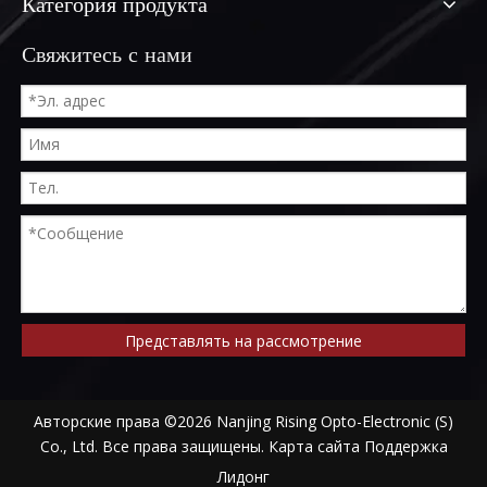
Категория продукта
Свяжитесь с нами
Представлять на рассмотрение
Авторские права ©
2026
Nanjing Rising Opto-Electronic (S)
Co., Ltd. Все права защищены.
Карта сайта
Поддержка
Лидонг