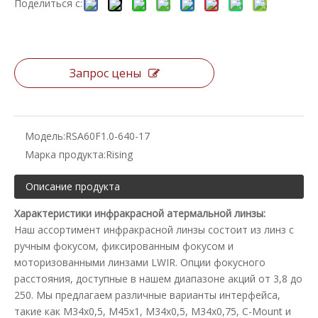
Поделиться с:
Запрос цены
Модель:
RSA60F1.0-640-17
Марка продукта:
Rising
Описание продукта
Характеристики инфракрасной атермальной линзы:
Наш ассортимент инфракрасной линзы состоит из линз с
ручным фокусом, фиксированным фокусом и
моторизованными линзами LWIR. Опции фокусного
расстояния, доступные в нашем диапазоне акций от 3,8 до
250. Мы предлагаем различные варианты интерфейса,
такие как M34x0,5, M45x1, M34x0,5, M34x0,75, C-Mount и