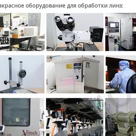
красное оборудование для обработки линз: