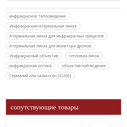
инфракрасное тепловидение
Инфракрасная атермальная линза
Атермальная линза для инфракрасных прицелов
Атермальная линза для монитора дронов
Инфракрасный объектив
тепловая линза
инфракрасная оптика
объектив наблюдения
Германий или халькоген (IG206)
сопутствующие товары