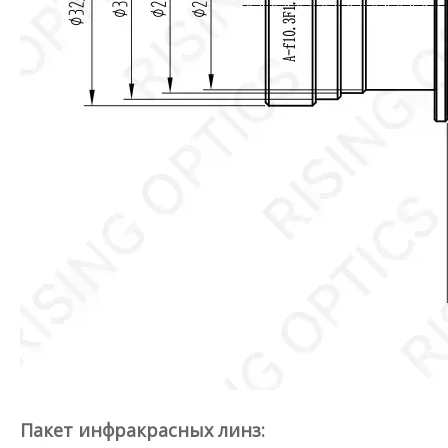
Пакет инфракрасных линз: