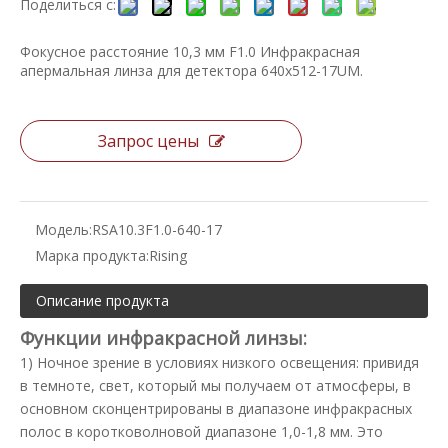
Поделиться с:
Фокусное расстояние 10,3 мм F1.0 Инфракрасная
апермальная линза для детектора 640x512-17UM.
Запрос цены
Модель:
RSA10.3F1.0-640-17
Марка продукта:
Rising
Описание продукта
Функции инфракрасной линзы:
1) Ночное зрение в условиях низкого освещения: привидя
в темноте, свет, который мы получаем от атмосферы, в
основном сконцентрированы в диапазоне инфракрасных
полос в коротковолновой диапазоне 1,0-1,8 мм. Это