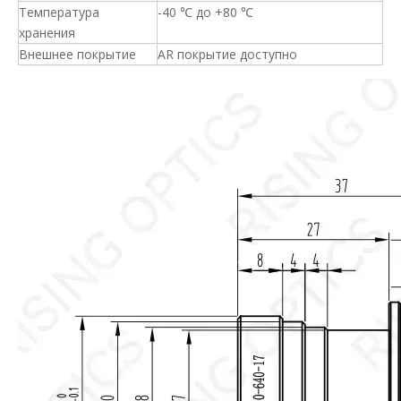
Температура
-40 ℃ до +80 ℃
хранения
Внешнее покрытие
AR покрытие доступно