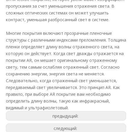
пропускания за счет уменьшения отражения света. В
сложных оптических системах он может улучшить
контраст, уменьшая разбросанный свет в системе.
Многие покрытия включают прозрачные пленочные
структуры с различными индексами преломления. Толщина
пленки определяет длину волны отраженного света, на
которую он действует. Когда свет дважды отражается на
покрытии AR, он мешает оригинальному отраженному
свету, тем самым ослабляя отраженный свет. Согласно
сохранению энергии, энергия света не меняется.
Следовательно, когда отраженный свет уменьшается,
передаваемый свет увеличивается. Это принцип AR. Как
правило, при выборе AR покрытие вам необходимо
определить длину волны, такую ​​как инфракрасный,
видимый и ультрафиолетовый.
предыдущий:
следующий: