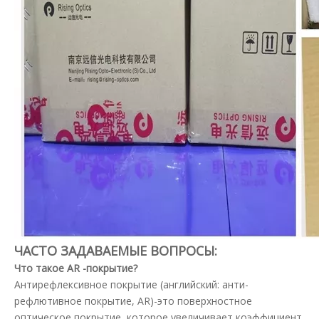
ЧАСТО ЗАДАВАЕМЫЕ ВОПРОСЫ:
Что такое AR -покрытие?
Антирефлексивное покрытие (английский: анти-
рефлютивное покрытие, AR)-это поверхностное
оптическое покрытие, которое увеличивает коэффициент