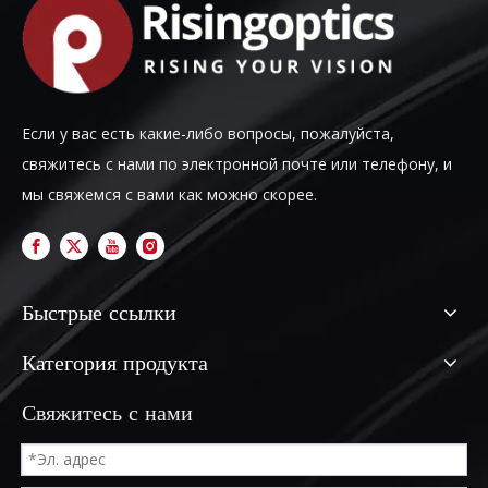
Если у вас есть какие-либо вопросы, пожалуйста,
свяжитесь с нами по электронной почте или телефону, и
мы свяжемся с вами как можно скорее.
Быстрые ссылки
Категория продукта
Свяжитесь с нами