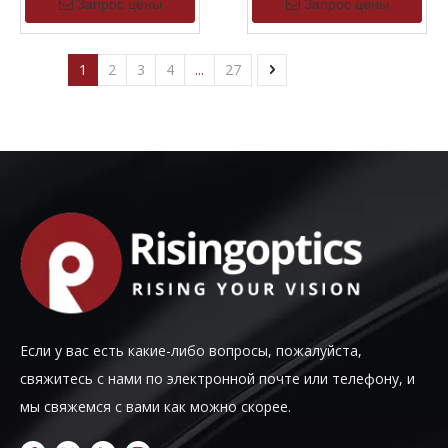
Запрос цены
Запрос цены
1
2
3
4
...
27
Если у вас есть какие-либо вопросы, пожалуйста,
свяжитесь с нами по электронной почте или телефону, и
мы свяжемся с вами как можно скорее.