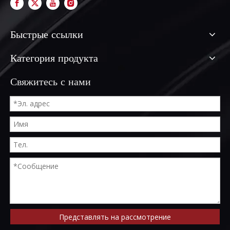
Быстрые ссылки
Категория продукта
Свяжитесь с нами
Представлять на рассмотрение