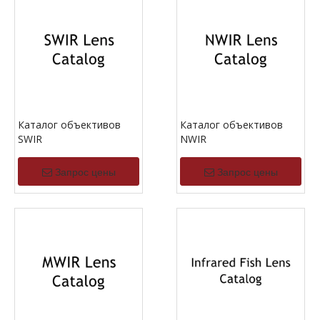
Каталог объективов
Каталог объективов
SWIR
NWIR
Запрос цены
Запрос цены