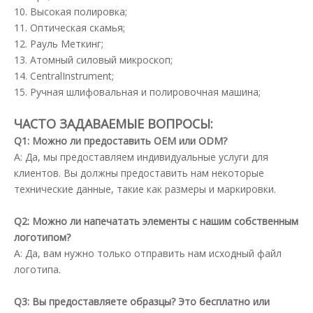
10. Высокая полировка;
11. Оптическая скамья;
12. Рауль Меткинг;
13. Атомный силовый микроскоп;
14. CentralInstrument;
15. Ручная шлифовальная и полировочная машина;
ЧАСТО ЗАДАВАЕМЫЕ ВОПРОСЫ:
Q1: Можно ли предоставить OEM или ODM?
A: Да, мы предоставляем индивидуальные услуги для
клиентов. Вы должны предоставить нам некоторые
технические данные, такие как размеры и маркировки.
Q2: Можно ли напечатать элементы с нашим собственным
логотипом?
A: Да, вам нужно только отправить нам исходный файл
логотипа.
Q3: Вы предоставляете образцы? Это бесплатно или