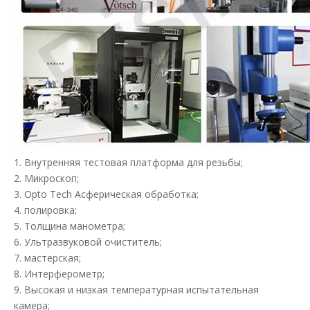
1. Внутренняя тестовая платформа для резьбы;
2. Микроскоп;
3. Opto Tech Асферическая обработка;
4. полировка;
5. Толщина манометра;
6. Ультразвуковой очиститель;
7. мастерская;
8. Интерферометр;
9. Высокая и низкая температурная испытательная
камера;