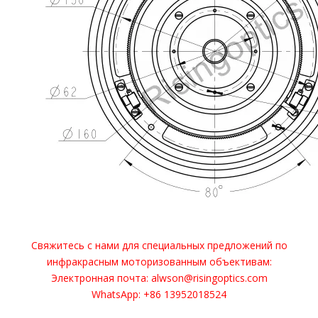
Свяжитесь с нами для специальных предложений по
инфракрасным моторизованным объективам:
Электронная почта: alwson@risingoptics.com
WhatsApp: +86 13952018524