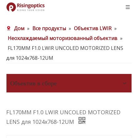
Дом
»
Все продукты
»
Объектив LWIR
»
Неохлаждаемый моторизованный объектив
»
FL170MM F1.0 LWIR UNCOLED MOTORIZED LENS
для 1024x768-12UM
Объектив в сборе
FL170MM F1.0 LWIR UNCOLED MOTORIZED
LENS для 1024x768-12UM