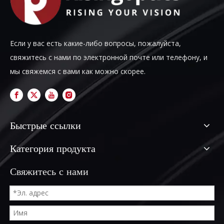
Если у вас есть какие-либо вопросы, пожалуйста,
свяжитесь с нами по электронной почте или телефону, и
мы свяжемся с вами как можно скорее.
Быстрые ссылки
Категория продукта
Свяжитесь с нами