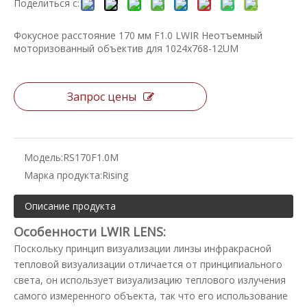
Поделиться с:
Фокусное расстояние 170 мм F1.0 LWIR Неотъемный
моторизованный объектив для 1024x768-12UM
Запрос цены
Модель:
RS170F1.0M
Марка продукта:
Rising
Описание продукта
Особенности LWIR LENS:
Поскольку принцип визуализации линзы инфракрасной
тепловой визуализации отличается от принципиального
света, он использует визуализацию теплового излучения
самого измеренного объекта, так что его использование