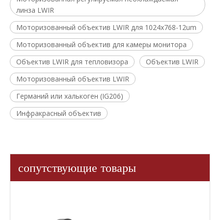
линза LWIR
Моторизованный объектив LWIR для 1024x768-12um
Моторизованный объектив для камеры монитора
Объектив LWIR для тепловизора
Объектив LWIR
Моторизованный объектив LWIR
Германий или халькоген (IG206)
Инфракрасный объектив
сопутствующие товары