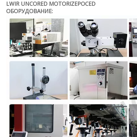
LWIR UNCORED MOTORIZEPOCED
ОБОРУДОВАНИЕ: