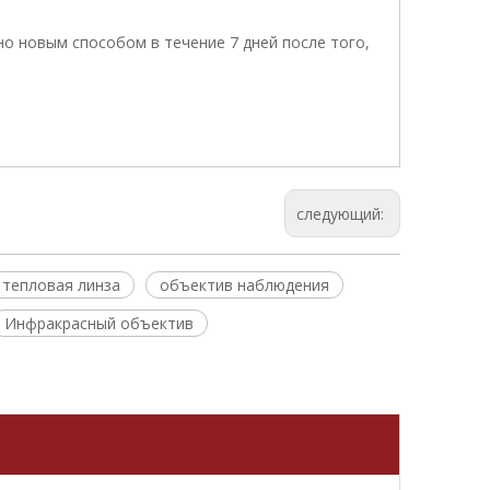
о новым способом в течение 7 дней после того,
следующий:
тепловая линза
объектив наблюдения
Инфракрасный объектив