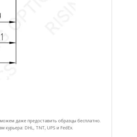
ы можем даже предоставить образцы бесплатно.
 курьера: DHL, TNT, UPS и FedEx.