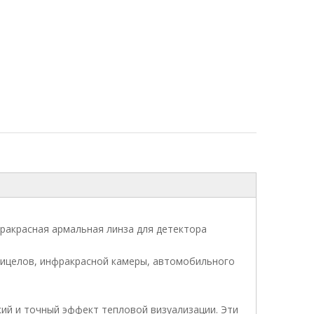
фракрасная армальная линза для детектора
рицелов, инфракрасной камеры, автомобильного
ий и точный эффект тепловой визуализации. Эти