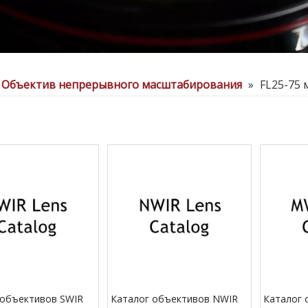
Объектив непрерывного масштабирования
»
FL25-75 
 объективов SWIR
Каталог объективов NWIR
Каталог