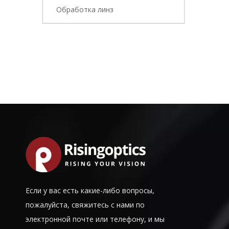
Обработка линз
Если у вас есть какие-либо вопросы,
пожалуйста, свяжитесь с нами по
электронной почте или телефону, и мы