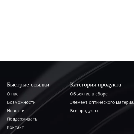
Быстрые ссылки
Категория продукта
О нас
Объектив в сборе
Возможности
Элемент оптического материа
Новости
Все продукты
Поддерживать
Контакт