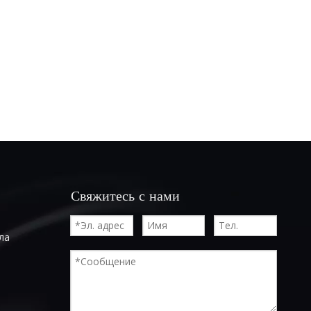
Свяжитесь с нами
ла