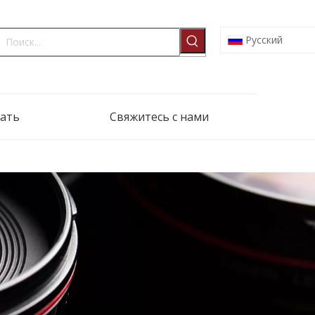
Pусский
ать
Свяжитесь с нами