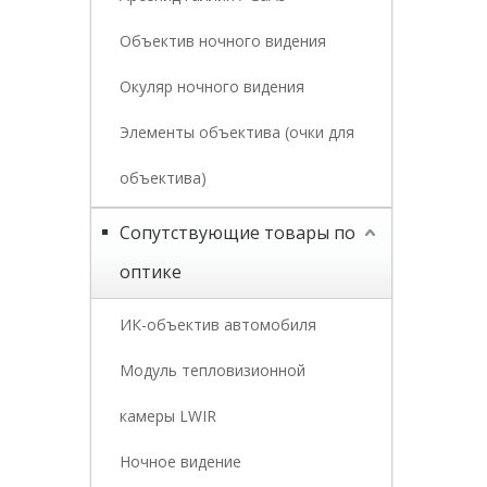
Объектив ночного видения
Окуляр ночного видения
Элементы объектива (очки для
объектива)
Сопутствующие товары по
оптике
ИК-объектив автомобиля
Модуль тепловизионной
камеры LWIR
Ночное видение