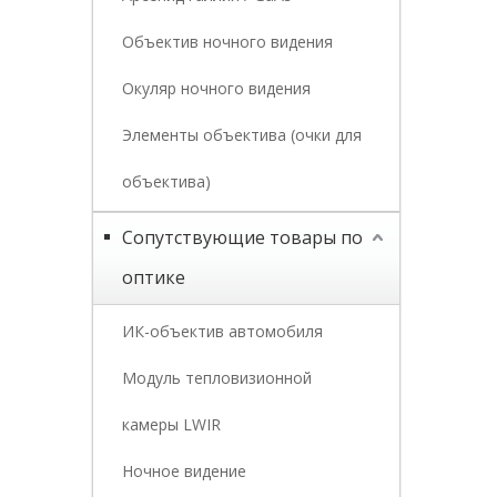
Объектив ночного видения
Окуляр ночного видения
Элементы объектива (очки для
объектива)
Сопутствующие товары по
оптике
ИК-объектив автомобиля
Модуль тепловизионной
камеры LWIR
Ночное видение