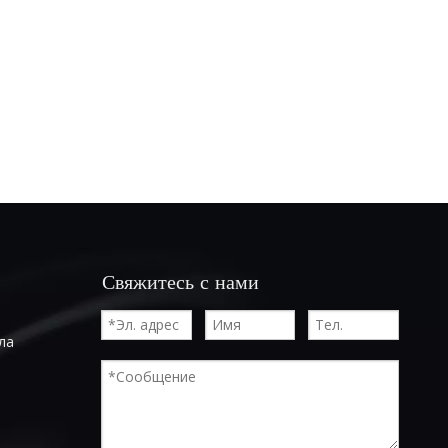
Свяжитесь с нами
ла