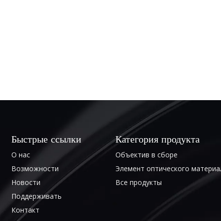
Быстрые ссылки
Категория продукта
О нас
Объектив в сборе
Возможности
Элемент оптического материа
Новости
Все продукты
Поддерживать
Контакт