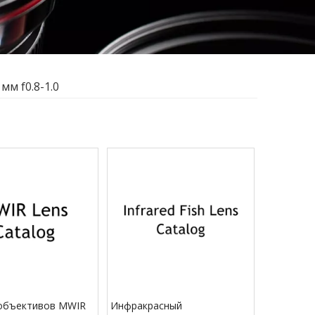
мм f0.8-1.0
 объективов MWIR
Инфракрасный