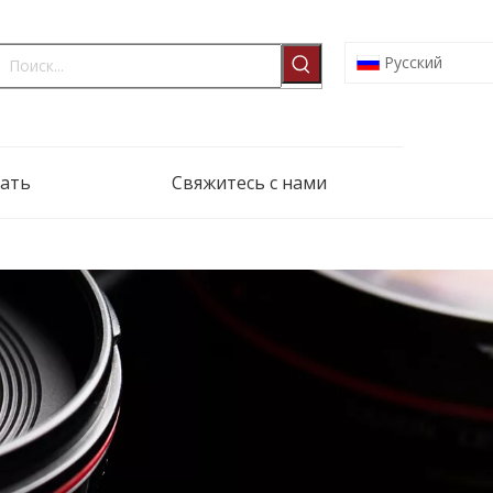
Pусский
ать
Свяжитесь с нами