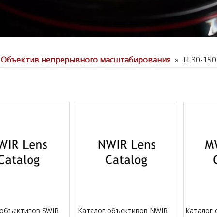
Объектив непрерывного масштабирования
»
FL30-150 
 объективов SWIR
Каталог объективов NWIR
Каталог