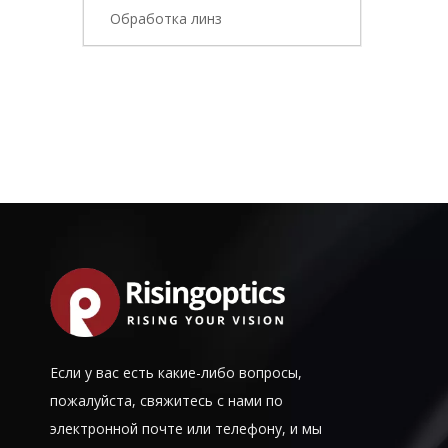
Обработка линз
Если у вас есть какие-либо вопросы,
пожалуйста, свяжитесь с нами по
электронной почте или телефону, и мы