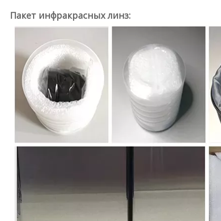
Пакет инфракрасных линз: