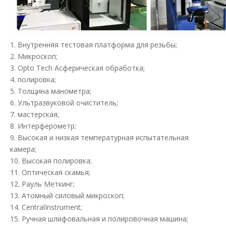
1. Внутренняя тестовая платформа для резьбы;
2. Микроскоп;
3. Opto Tech Асферическая обработка;
4. полировка;
5. Толщина манометра;
6. Ультразвуковой очиститель;
7. мастерская;
8. Интерферометр;
9. Высокая и низкая температурная испытательная
камера;
10. Высокая полировка;
11. Оптическая скамья;
12. Рауль Меткинг;
13. Атомный силовый микроскоп;
14. CentralInstrument;
15. Ручная шлифовальная и полировочная машина;