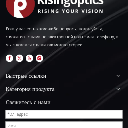
Если у вас есть какие-либо вопросы, пожалуйста,
свяжитесь с нами по электронной почте или телефону, и
мы свяжемся с вами как можно скорее.
Быстрые ссылки
Категория продукта
Свяжитесь с нами