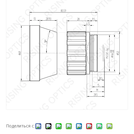
Поделиться с: