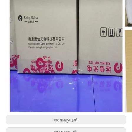
предыдущий: