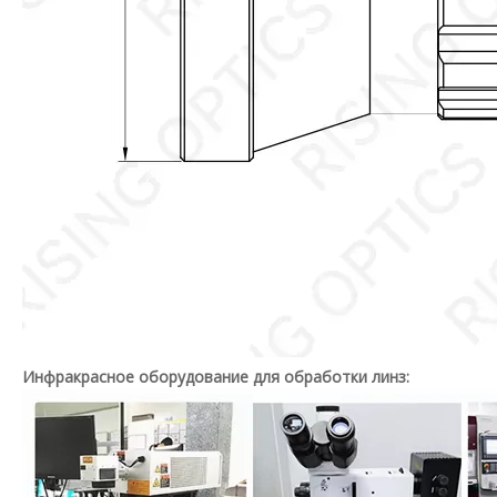
Инфракрасное оборудование для обработки линз: