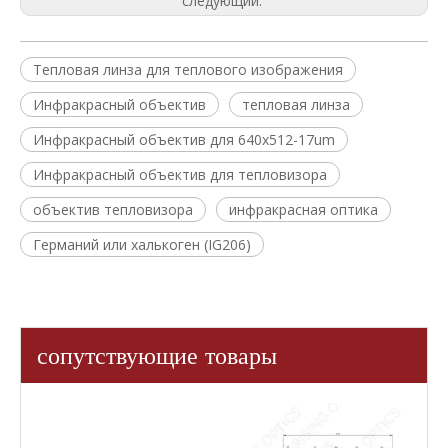
следующий:
Тепловая линза для теплового изображения
Инфракрасный объектив
тепловая линза
Инфракрасный объектив для 640x512-17um
Инфракрасный объектив для тепловизора
объектив тепловизора
инфракрасная оптика
Германий или халькоген (IG206)
сопутствующие товары