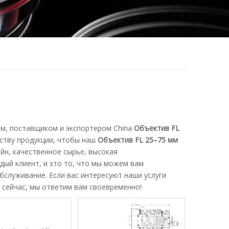
м, поставщиком и экспортером China
Объектив FL
ству продукции, чтобы наш
Объектив FL 25–75 мм
йн, качественное сырье, высокая
дый клиент, и это то, что мы можем вам
служивание. Если вас интересуют наши услуги
 сейчас, мы ответим вам своевременно!