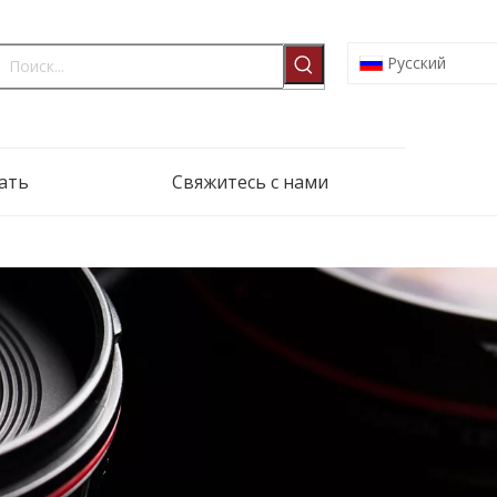
Pусский
ать
Свяжитесь с нами