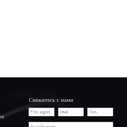
Свяжитесь с нами
ла