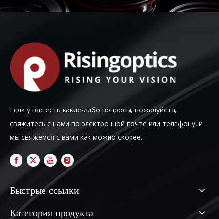
Если у вас есть какие-либо вопросы, пожалуйста,
свяжитесь с нами по электронной почте или телефону, и
мы свяжемся с вами как можно скорее.
Быстрые ссылки
Категория продукта