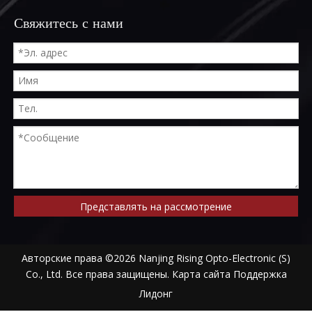
Свяжитесь с нами
Представлять на рассмотрение
Авторские права ©
2026
Nanjing Rising Opto-Electronic (S)
Co., Ltd. Все права защищены.
Карта сайта
Поддержка
Лидонг