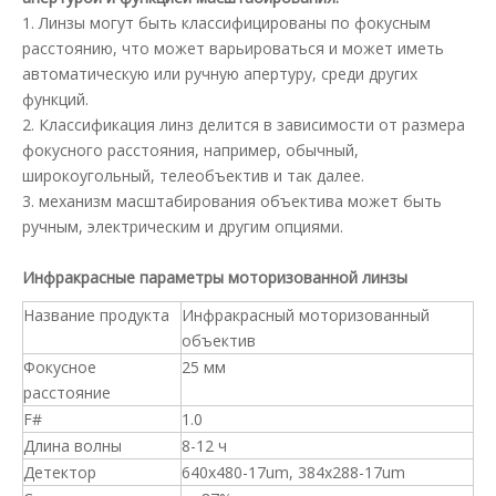
1. Линзы могут быть классифицированы по фокусным
расстоянию, что может варьироваться и может иметь
автоматическую или ручную апертуру, среди других
функций.
2. Классификация линз делится в зависимости от размера
фокусного расстояния, например, обычный,
широкоугольный, телеобъектив и так далее.
3. механизм масштабирования объектива может быть
ручным, электрическим и другим опциями.
Инфракрасные параметры моторизованной линзы
Название продукта
Инфракрасный моторизованный
объектив
Фокусное
25 мм
расстояние
F#
1.0
Длина волны
8-12 ч
Детектор
640x480-17um, 384x288-17um