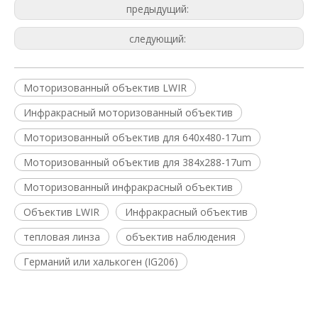
предыдущий:
следующий:
Моторизованный объектив LWIR
Инфракрасный моторизованный объектив
Моторизованный объектив для 640x480-17um
Моторизованный объектив для 384x288-17um
Моторизованный инфракрасный объектив
Объектив LWIR
Инфракрасный объектив
тепловая линза
объектив наблюдения
Германий или халькоген (IG206)