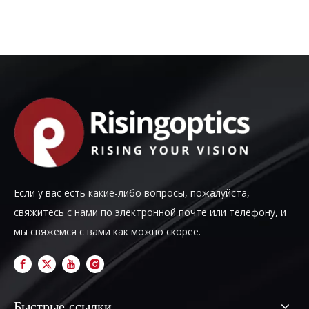
Если у вас есть какие-либо вопросы, пожалуйста,
свяжитесь с нами по электронной почте или телефону, и
мы свяжемся с вами как можно скорее.
Быстрые ссылки