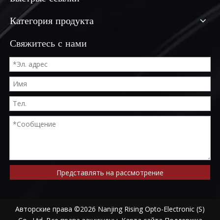
Категория продукта
Свяжитесь с нами
Представлять на рассмотрение
Авторские права ©
2026
Nanjing Rising Opto-Electronic (S)