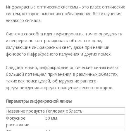
Инфракрасные оптические системы - это класс оптических
систем, которые выполняют обнаружение без излучения
никакого сигнала.
Система способна идентифицировать, точно определять
и непрерывно контролировать объекты и цели,
излучающие инфракрасный свет, даже при наличии
фонового инфракрасного излучения и других помех.
Следовательно, инфракрасные оптические линзы имеют
большой потенциал применения в различных областях,
таких как поиск целей, обнаружение раннего
предупреждения и предотвращение лесных пожаров.
Параметры инфракрасной линзы
Название продукта
Тепловая область
Фокусное
50 мм
расстояние