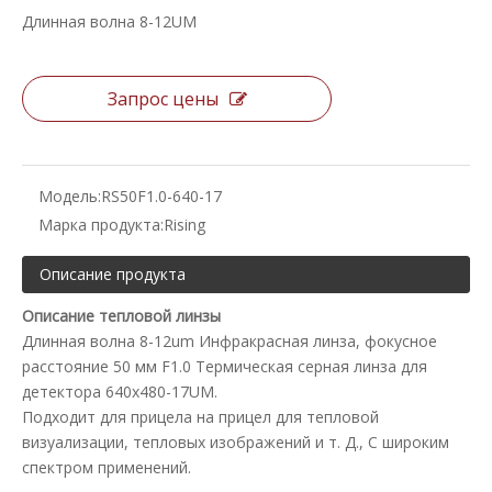
Длинная волна 8-12UM
Запрос цены
Модель:
RS50F1.0-640-17
Марка продукта:
Rising
Описание продукта
Описание тепловой линзы
Длинная волна 8-12um Инфракрасная линза, фокусное
расстояние 50 мм F1.0 Термическая серная линза для
детектора 640x480-17UM.
Подходит для прицела на прицел для тепловой
визуализации, тепловых изображений и т. Д., С широким
спектром применений.