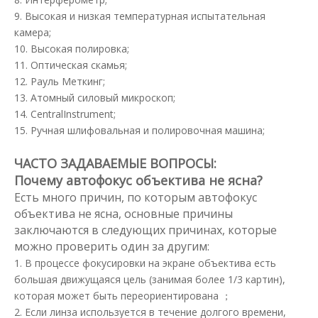
9. Высокая и низкая температурная испытательная
камера;
10. Высокая полировка;
11. Оптическая скамья;
12. Рауль Меткинг;
13. Атомный силовый микроскоп;
14. CentralInstrument;
15. Ручная шлифовальная и полировочная машина;
ЧАСТО ЗАДАВАЕМЫЕ ВОПРОСЫ:
Почему автофокус объектива не ясна?
Есть много причин, по которым автофокус
объектива не ясна, основные причины
заключаются в следующих причинах, которые
можно проверить один за другим:
1. В процессе фокусировки на экране объектива есть
большая движущаяся цель (занимая более 1/3 картин),
которая может быть переориентирована ；
2. Если линза используется в течение долгого времени,