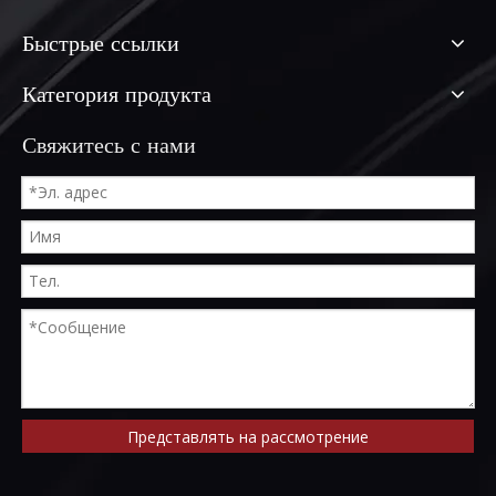
Быстрые ссылки
Категория продукта
Свяжитесь с нами
Представлять на рассмотрение