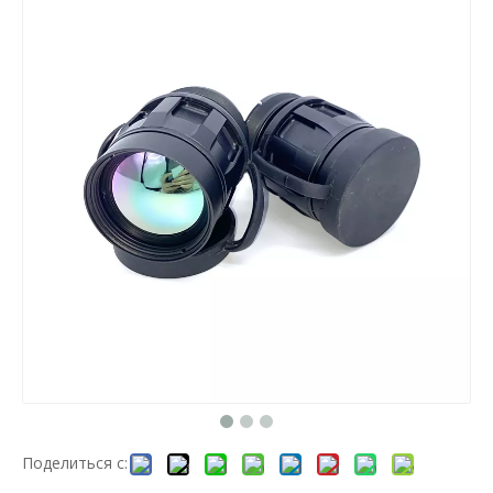
Поделиться с: