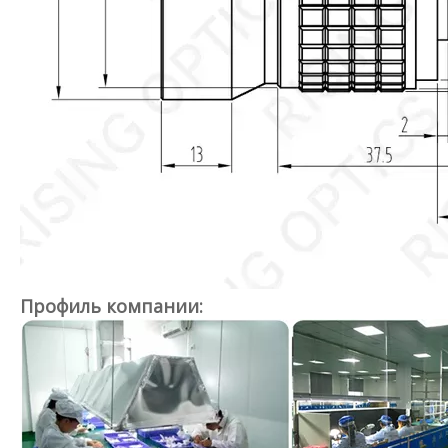
Профиль компании: