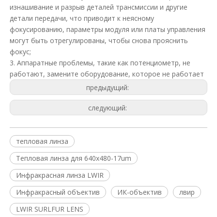
изнашивание и разрыв деталей трансмиссии и другие
детали передачи, что приводит к неясному
фокусированию, параметры модуля или платы управления
могут быть отрегулированы, чтобы снова прояснить
фокус;
3. Аппаратные проблемы, такие как потенциометр, не
работают, замените оборудование, которое не работает
предыдущий:
следующий:
тепловая линза
Тепловая линза для 640x480-17um
Инфракрасная линза LWIR
Инфракрасный объектив
ИК-объектив
лвир
LWIR SURLFUR LENS