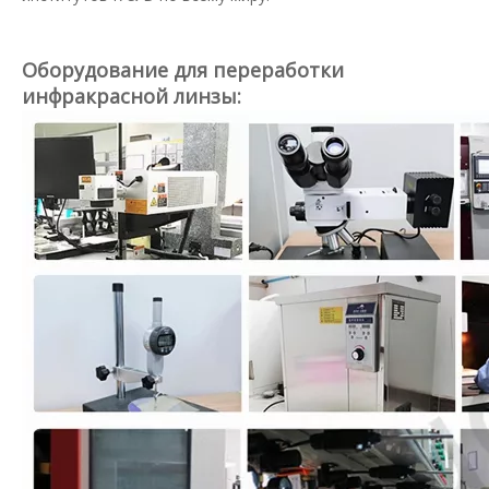
Оборудование для переработки
инфракрасной линзы: