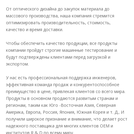
От оптического дизайна до закупок материала до
массового производства, наша компания стремится
оптимизировать производительность, стоимость,
качество и время доставки.
Чтобы обеспечить качество продукции, все продукты
компании пройдут строгие машинные тестирование и
будут подтверждены клиентами перед загрузкой и
экспортом.
У нас есть профессиональная поддержка инженеров,
эффективная команда продаж и конкурентоспособное
преимущество в цене, привлекая клиентов со всего мира.
Продукты в основном продаются развитым странам и
регионам, таким как Юго -Восточная Азия, Северная
Америка, Европа, Россия, Япония, Южная Корея и т. Д., И
получили широкое признание и внимание, что делает рост
надежного поставщика для многих клиентов OEM и
институтов R & D по всему миру.