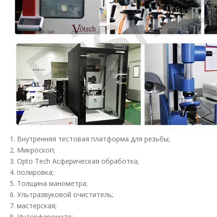
1. Внутренняя тестовая платформа для резьбы;
2. Микроскоп;
3. Opto Tech Асферическая обработка;
4. полировка;
5. Толщина манометра;
6. Ультразвуковой очиститель;
7. мастерская;
8. Интерферометр;