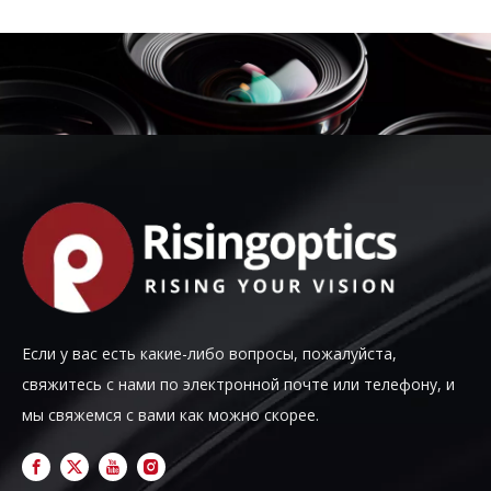
Если у вас есть какие-либо вопросы, пожалуйста,
свяжитесь с нами по электронной почте или телефону, и
мы свяжемся с вами как можно скорее.