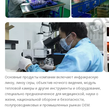
Основные продукты компании включают инфракрасную
линзу, линзу серы, объектив ночного видения, модуль
тепловой камеры и другие инструменты и оборудование,
специально предназначенное для медицинской, науки о
жизни, национальной обороне и безопасности,
полупроводниковых и промышленных рынках OEM.