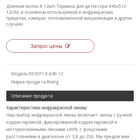
Длинная волна 8-12um Термина для детектора 640x512-
12UM, в основном используемой в инфракрасных
прицелах, камерах тепловизионной визуализации и других
случаях.
Запрос цены
Модель:
RS35F1.0-640-12
Марка продукта:
Rising
Описание продукта
Характеристики инфракрасной линзы:
Наш выбор инфракрасной линзы включает линзы с ручной
корректировкой, фиксированной корректировкой и
моторизованными линзами LWIR, с фокусными
расстояниями в диапазоне от 3,8 до 250. Мы предлагаем