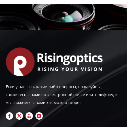
Если у вас есть какие-либо вопросы, пожалуйста,
свяжитесь с нами по электронной почте или телефону, и
мы свяжемся с вами как можно скорее.