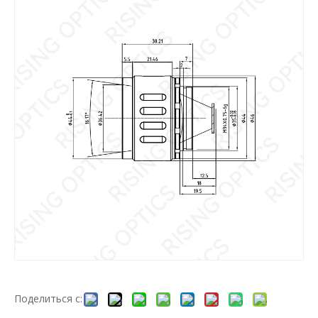
Поделиться с: