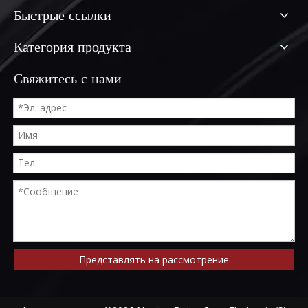
Быстрые ссылки
Категория продукта
Свяжитесь с нами
Представлять на рассмотрение